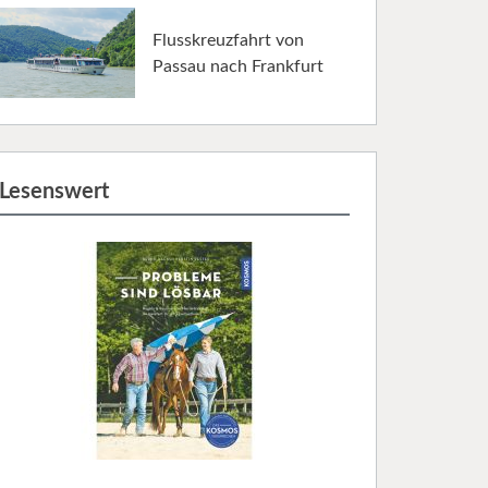
Flusskreuzfahrt von
Passau nach Frankfurt
Lesenswert