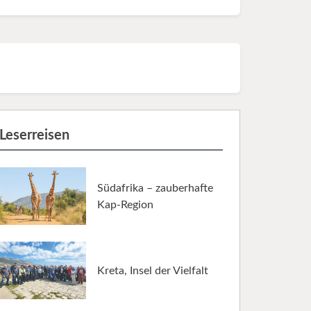
Leserreisen
Südafrika – zauberhafte
Kap-Region
Kreta, Insel der Vielfalt