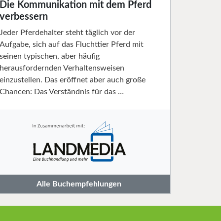
Die Kommunikation mit dem Pferd
verbessern
Jeder Pferdehalter steht täglich vor der
Aufgabe, sich auf das Fluchttier Pferd mit
seinen typischen, aber häufig
herausfordernden Verhaltensweisen
einzustellen. Das eröffnet aber auch große
Chancen: Das Verständnis für das …
Alle Buchempfehlungen