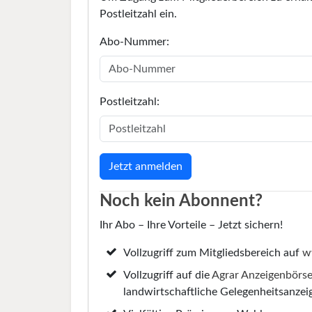
Postleitzahl ein.
Abo-Nummer:
Postleitzahl:
Noch kein Abonnent?
Ihr Abo – Ihre Vorteile – Jetzt sichern!
Vollzugriff zum Mitgliedsbereich auf
w
Vollzugriff auf die
Agrar Anzeigenbörs
landwirtschaftliche Gelegenheitsanzei