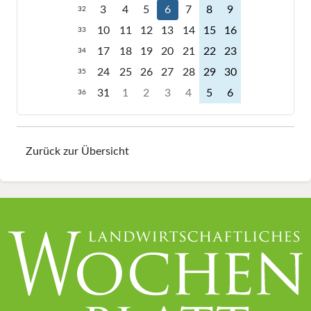
3
4
5
6
7
8
9
32
10
11
12
13
14
15
16
33
17
18
19
20
21
22
23
34
24
25
26
27
28
29
30
35
31
1
2
3
4
5
6
36
Zurück zur Übersicht