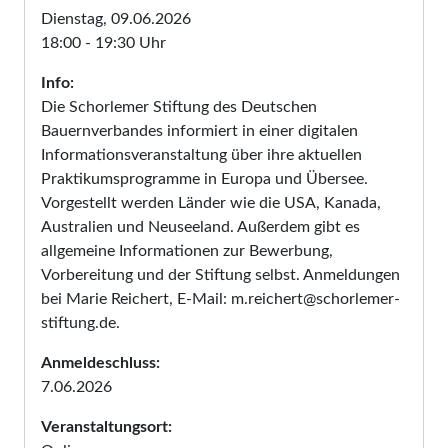
Dienstag, 09.06.2026
18:00 - 19:30 Uhr
Info:
Die Schorlemer Stiftung des Deutschen
Bauernverbandes informiert in einer digitalen
Informationsveranstaltung über ihre aktuellen
Praktikumsprogramme in Europa und Übersee.
Vorgestellt werden Länder wie die USA, Kanada,
Australien und Neuseeland. Außerdem gibt es
allgemeine Informationen zur Bewerbung,
Vorbereitung und der Stiftung selbst. Anmeldungen
bei Marie Reichert, E-Mail: m.reichert@schorlemer-
stiftung.de.
Anmeldeschluss:
7.06.2026
Veranstaltungsort: