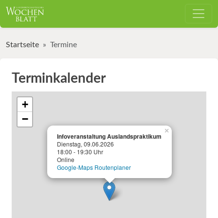
Startseite
Termine
Terminkalender
+
−
×
Infoveranstaltung Auslandspraktikum
Dienstag, 09.06.2026
18:00 - 19:30 Uhr
Online
Google-Maps Routenplaner