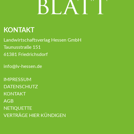
KONTAKT
Landwirtschaftsverlag Hessen GmbH
Taunusstraße 151
61381 Friedrichsdorf
info@lv-hessen.de
IMPRESSUM
DATENSCHUTZ
KONTAKT
AGB
NETIQUETTE
VERTRÄGE HIER KÜNDIGEN