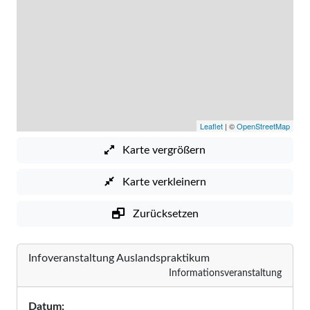
Leaflet
| ©
OpenStreetMap
Karte vergrößern
Karte verkleinern
Zurücksetzen
Infoveranstaltung Auslandspraktikum
Informationsveranstaltung
Datum: