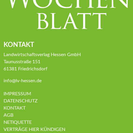
KONTAKT
Landwirtschaftsverlag Hessen GmbH
Taunusstraße 151
61381 Friedrichsdorf
info@lv-hessen.de
IMPRESSUM
DATENSCHUTZ
KONTAKT
AGB
NETIQUETTE
VERTRÄGE HIER KÜNDIGEN