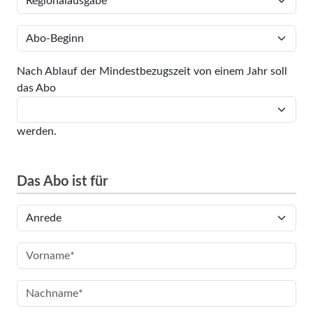
Nach Ablauf der Mindestbezugszeit von einem Jahr soll
das Abo
werden.
Das Abo ist für