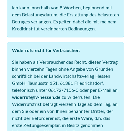
Ich kann innerhalb von 8 Wochen, beginnend mit
dem Belastungsdatum, die Erstattung des belasteten
Betrages verlangen. Es gelten dabei die mit meinem
Kreditinstitut vereinbarten Bedingungen.
Widerrufsrecht für Verbraucher:
Sie haben als Verbraucher das Recht, diesen Vertrag
binnen vierzehn Tagen ohne Angabe von Gründen
schriftlich bei der Landwirtschaftsverlag Hessen
GmbH, Taunusstr. 151, 61381 Friedrichsdorf,
telefonisch unter 06172/7106-0 oder per E-Mail an
widerruf@lv-hessen.de
zu widerrufen. Die
Widerrufsfrist beträgt vierzehn Tage ab dem Tag, an
dem Sie oder ein von Ihnen benannter Dritter, der
nicht der Beförderer ist, die erste Ware, d.h. das
erste Zeitungsexemplar, in Besitz genommen