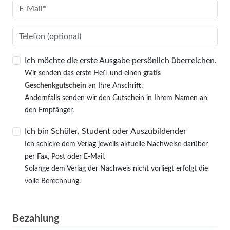
Ich möchte die erste Ausgabe persönlich überreichen.
Wir senden das erste Heft und einen
gratis
Geschenkgutschein
an Ihre Anschrift.
Andernfalls senden wir den Gutschein in Ihrem Namen an
den Empfänger.
Ich bin Schüler, Student oder Auszubildender
Ich schicke dem Verlag jeweils aktuelle Nachweise darüber
per Fax, Post oder E-Mail.
Solange dem Verlag der Nachweis nicht vorliegt erfolgt die
volle Berechnung.
Bezahlung