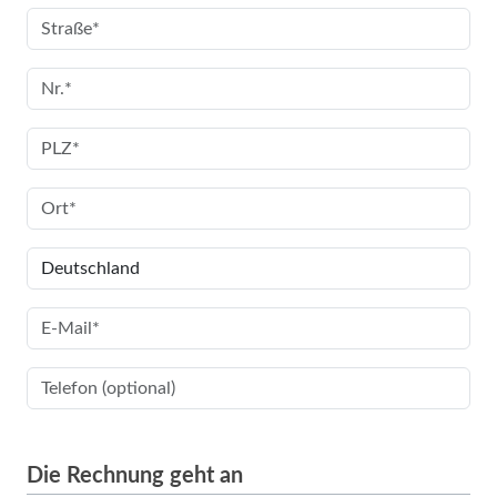
Die Rechnung geht an