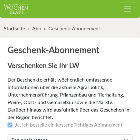
Startseite
Abo
Geschenk-Abonnement
Geschenk-Abonnement
Verschenken Sie Ihr LW
Der Beschenkte erhält wöchentlich umfassende
Informationen über die aktuelle Agrarpolitik,
Unternehmensführung, Pflanzenbau und Tierhaltung,
Wein-, Obst- und Gemüsebau sowie die Märkte.
Darüber hinaus wird ausführlich über das Geschehen in
der Region berichtet.
Ja, ich bestelle ein kostenpflichtiges Abonnement