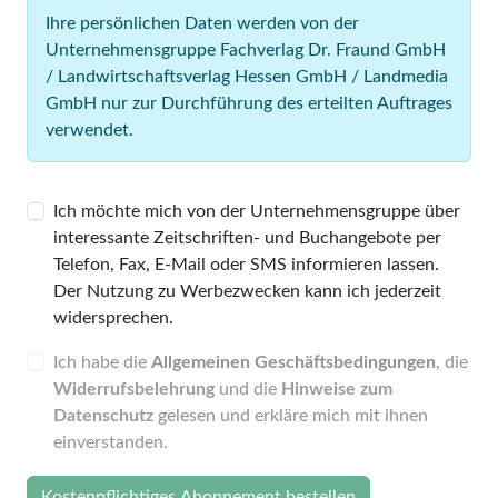
Ihre persönlichen Daten werden von der
Unternehmensgruppe Fachverlag Dr. Fraund GmbH
/ Landwirtschaftsverlag Hessen GmbH / Landmedia
GmbH nur zur Durchführung des erteilten Auftrages
verwendet.
Ich möchte mich von der Unternehmensgruppe über
interessante Zeitschriften- und Buchangebote per
Telefon, Fax, E-Mail oder SMS informieren lassen.
Der Nutzung zu Werbezwecken kann ich jederzeit
widersprechen.
Ich habe die
Allgemeinen Geschäftsbedingungen
, die
Widerrufsbelehrung
und die
Hinweise zum
Datenschutz
gelesen und erkläre mich mit ihnen
einverstanden.
Kostenpflichtiges Abonnement bestellen