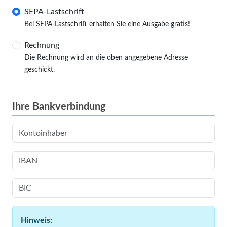
SEPA-Lastschrift
Bei SEPA-Lastschrift erhalten Sie eine Ausgabe gratis!
Rechnung
Die Rechnung wird an die oben angegebene Adresse
geschickt.
Ihre Bankverbindung
Hinweis: