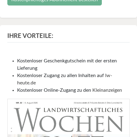
IHRE VORTEILE:
Kostenloser Geschenkgutschein mit der ersten
Lieferung
Kostenloser Zugang zu allen Inhalten auf
lw-
heute.de
Kostenloser Online-Zugang zu den
Kleinanzeigen