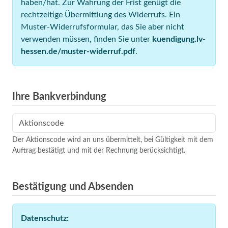
haben/hat. Zur Wahrung der Frist genügt die
rechtzeitige Übermittlung des Widerrufs. Ein
Muster-Widerrufsformular, das Sie aber nicht
verwenden müssen, finden Sie unter
kuendigung.lv-
hessen.de/muster-widerruf.pdf
.
Ihre Bankverbindung
Der Aktionscode wird an uns übermittelt, bei Gültigkeit mit dem
Auftrag bestätigt und mit der Rechnung berücksichtigt.
Bestätigung und Absenden
Datenschutz: