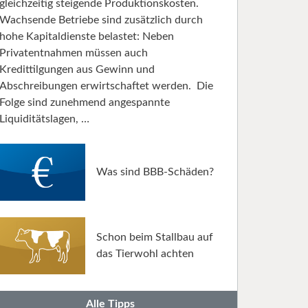
gleichzeitig steigende Produktionskosten.
Wachsende Betriebe sind zusätzlich durch
hohe Kapitaldienste belastet: Neben
Privatentnahmen müssen auch
Kredittilgungen aus Gewinn und
Abschreibungen erwirtschaftet werden. Die
Folge sind zunehmend angespannte
Liquiditätslagen, …
Was sind BBB-Schäden?
Schon beim Stallbau auf
das Tierwohl achten
Alle Tipps