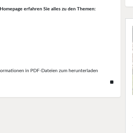
r Homepage erfahren Sie alles zu den Themen:
ormationen in PDF-Dateien zum herunterladen