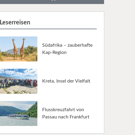
Leserreisen
Südafrika – zauberhafte
Kap-Region
Kreta, Insel der Vielfalt
Flusskreuzfahrt von
Passau nach Frankfurt