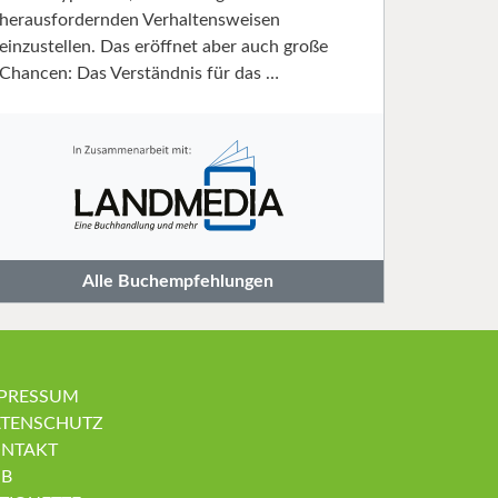
herausfordernden Verhaltensweisen
einzustellen. Das eröffnet aber auch große
Chancen: Das Verständnis für das …
Alle Buchempfehlungen
PRESSUM
TENSCHUTZ
NTAKT
B