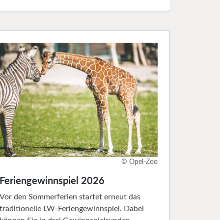
© Opel-Zoo
Feriengewinnspiel 2026
Vor den Sommerferien startet erneut das
traditionelle LW-Feriengewinnspiel. Dabei