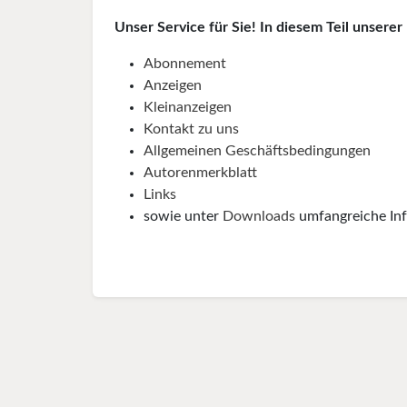
Unser Service für Sie! In diesem Teil unsere
Abonnement
Anzeigen
Kleinanzeigen
Kontakt zu uns
Allgemeinen Geschäftsbedingungen
Autorenmerkblatt
Links
sowie unter
Downloads
umfangreiche Inf