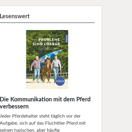
Lesenswert
Die Kommunikation mit dem Pferd
verbessern
Jeder Pferdehalter steht täglich vor der
Aufgabe, sich auf das Fluchttier Pferd mit
seinen typischen, aber häufig