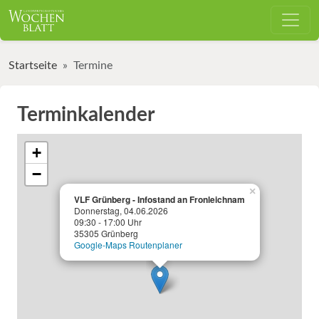
Startseite
Termine
Terminkalender
+
−
×
VLF Grünberg - Infostand an Fronleichnam
Donnerstag, 04.06.2026
09:30 - 17:00 Uhr
35305 Grünberg
Google-Maps Routenplaner