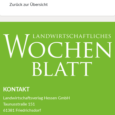
Zurück zur Übersicht
KONTAKT
Landwirtschaftsverlag Hessen GmbH
Taunusstraße 151
61381 Friedrichsdorf