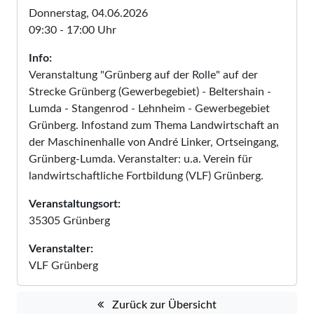
Donnerstag, 04.06.2026
09:30 - 17:00 Uhr
Info:
Veranstaltung "Grünberg auf der Rolle" auf der
Strecke Grünberg (Gewerbegebiet) - Beltershain -
Lumda - Stangenrod - Lehnheim - Gewerbegebiet
Grünberg. Infostand zum Thema Landwirtschaft an
der Maschinenhalle von André Linker, Ortseingang,
Grünberg-Lumda. Veranstalter: u.a. Verein für
landwirtschaftliche Fortbildung (VLF) Grünberg.
Veranstaltungsort:
35305 Grünberg
Veranstalter:
VLF Grünberg
Zurück zur Übersicht