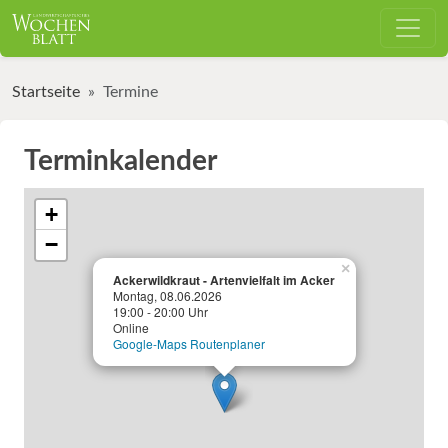
Startseite
Termine
Terminkalender
+
−
×
Ackerwildkraut - Artenvielfalt im Acker
Montag, 08.06.2026
19:00 - 20:00 Uhr
Online
Google-Maps Routenplaner