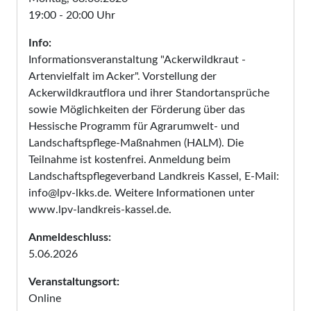
19:00 - 20:00 Uhr
Info:
Informationsveranstaltung "Ackerwildkraut -
Artenvielfalt im Acker". Vorstellung der
Ackerwildkrautflora und ihrer Standortansprüche
sowie Möglichkeiten der Förderung über das
Hessische Programm für Agrarumwelt- und
Landschaftspflege-Maßnahmen (HALM). Die
Teilnahme ist kostenfrei. Anmeldung beim
Landschaftspflegeverband Landkreis Kassel, E-Mail:
info@lpv-lkks.de. Weitere Informationen unter
www.lpv-landkreis-kassel.de.
Anmeldeschluss:
5.06.2026
Veranstaltungsort:
Online