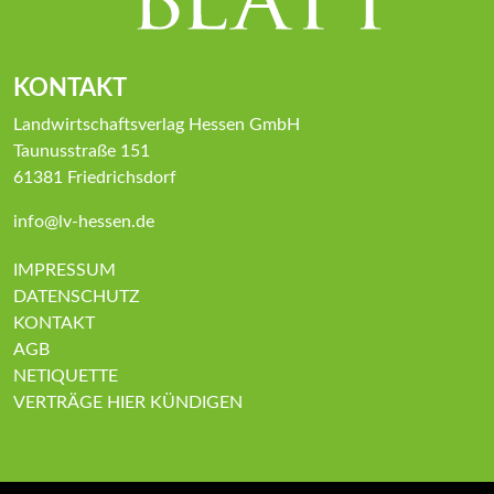
KONTAKT
Landwirtschaftsverlag Hessen GmbH
Taunusstraße 151
61381 Friedrichsdorf
info@lv-hessen.de
IMPRESSUM
DATENSCHUTZ
KONTAKT
AGB
NETIQUETTE
VERTRÄGE HIER KÜNDIGEN