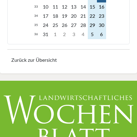
10
11
12
13
14
15
16
33
17
18
19
20
21
22
23
34
24
25
26
27
28
29
30
35
31
1
2
3
4
5
6
36
Zurück zur Übersicht