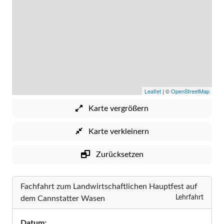
Leaflet
| ©
OpenStreetMap
Karte vergrößern
Karte verkleinern
Zurücksetzen
Fachfahrt zum Landwirtschaftlichen Hauptfest auf
Lehrfahrt
dem Cannstatter Wasen
Datum: