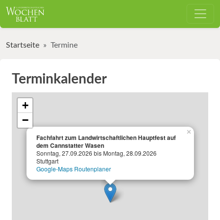
Startseite
Termine
Terminkalender
+
−
×
Fachfahrt zum Landwirtschaftlichen Hauptfest auf
dem Cannstatter Wasen
Sonntag, 27.09.2026 bis Montag, 28.09.2026
Stuttgart
Google-Maps Routenplaner