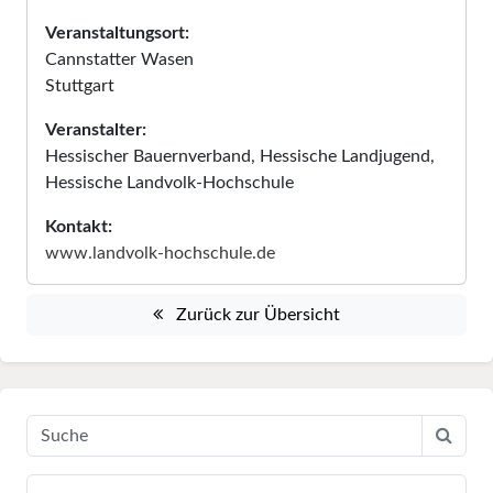
Veranstaltungsort:
Cannstatter Wasen
Stuttgart
Veranstalter:
Hessischer Bauernverband, Hessische Landjugend,
Hessische Landvolk-Hochschule
Kontakt:
www.landvolk-hochschule.de
Zurück zur Übersicht