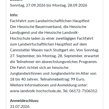
Sonntag, 27.09.2026 bis Montag, 28.09.2026
Info:
Fachfahrt zum Landwirtschaftlichen Hauptfest
Der Hessische Bauernverband, die Hessische
Landjugend und die Hessische Landvolk-
Hochschule laden zu einer zweitägigen Fachfahrt
zum Landwirtschaftlichen Hauptfest auf dem
Cannstatter Wasen nach Stuttgart ein. Von Sonntag.
27. September, bis Montag, 28. September, erwartet
die Teilnehmer ein abwechslungsreiches Programm.
Die Fahrt richtet sich an hessische
Junglandwirtinnen und Junglandwirte im Alter von
18 bis 40 Jahren. Teilnahmebeitrag: 99 Euro.
Weitere Informationen und Anmeldung unter:
www.landvolk-hochschule.de, Tel. 06172-7106312.
Anmeldeschluss:
31.07.2026