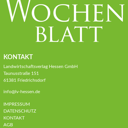
KONTAKT
Landwirtschaftsverlag Hessen GmbH
Taunusstraße 151
61381 Friedrichsdorf
info@lv-hessen.de
IMPRESSUM
DATENSCHUTZ
KONTAKT
AGB