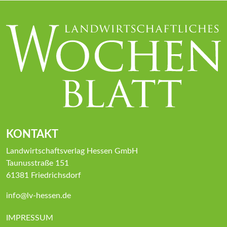
KONTAKT
Landwirtschaftsverlag Hessen GmbH
Taunusstraße 151
61381 Friedrichsdorf
info@lv-hessen.de
IMPRESSUM