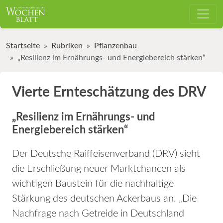
Startseite
Rubriken
Pflanzenbau
„Resilienz im Ernährungs- und Energiebereich stärken“
Vierte Ernteschätzung des DRV
„Resilienz im Ernährungs- und
Energiebereich stärken“
Der Deutsche Raiffeisenverband (DRV) sieht
die Erschließung neuer Marktchancen als
wichtigen Baustein für die nachhaltige
Stärkung des deutschen Ackerbaus an. „Die
Nachfrage nach Getreide in Deutschland