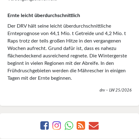
Ernte leicht überdurchschnittlich
Der DRV hält seine leicht überdurchschnittliche
Ernteprognose von 44,1 Mio. t Getreide und 4,2 Mio. t
Raps trotz der teils großen Hitze in den vergangenen
Wochen aufrecht. Grund dafür ist, dass es nahezu
flächendeckend ausreichend regnete. Die Wintergerste
beginnt in vielen Regionen mit der Abreife. In den
Frühdruschgebieten werden die Mährescher in einigen
Tagen mit der Ernte beginnen.
drv – LW 25/2026