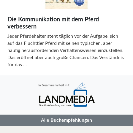
Die Kommunikation mit dem Pferd
verbessern
Jeder Pferdehalter steht täglich vor der Aufgabe, sich
auf das Fluchttier Pferd mit seinen typischen, aber
häufig herausfordernden Verhaltensweisen einzustellen.
Das eröffnet aber auch große Chancen: Das Verständnis
für das …
Alle Buchempfehlungen