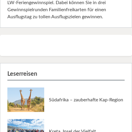
LW-Feriengewinnspiel. Dabei können Sie in drei
Gewinnspielrunden Familienfreikarten für einen
Ausflugstag zu tollen Ausflugszielen gewinnen.
Leserreisen
Südafrika – zauberhafte Kap-Region
Kreta, Insel der Vielfalt