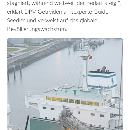
stagniert, während weltweit der Bedarf steigt“,
erklärt DRV-Getreidemarktexperte Guido
Seedler und verweist auf das globale
Bevölkerungswachstum.