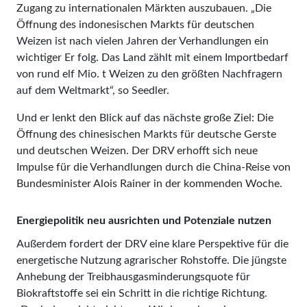
Zugang zu internationalen Märkten auszubauen. „Die
Öffnung des indonesischen Markts für deutschen
Weizen ist nach vielen Jahren der Verhandlungen ein
wichtiger Er folg. Das Land zählt mit einem Importbedarf
von rund elf Mio. t Weizen zu den größten Nachfragern
auf dem Weltmarkt“, so Seedler.
Und er lenkt den Blick auf das nächste große Ziel: Die
Öffnung des chinesischen Markts für deutsche Gerste
und deutschen Weizen. Der DRV erhofft sich neue
Impulse für die Verhandlungen durch die China-Reise von
Bundesminister Alois Rainer in der kommenden Woche.
Energiepolitik neu ausrichten und Potenziale nutzen
Außerdem fordert der DRV eine klare Perspektive für die
energetische Nutzung agrarischer Rohstoffe. Die jüngste
Anhebung der Treibhausgasminderungsquote für
Biokraftstoffe sei ein Schritt in die richtige Richtung.