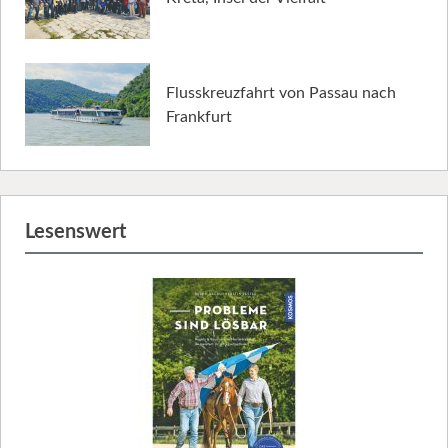
Flusskreuzfahrt von Passau nach
Frankfurt
Lesenswert