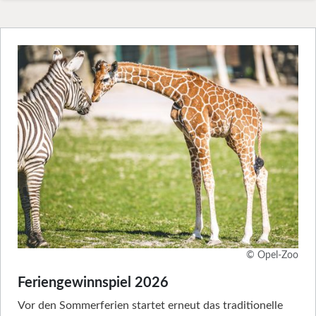
© Opel-Zoo
Feriengewinnspiel 2026
Vor den Sommerferien startet erneut das traditionelle