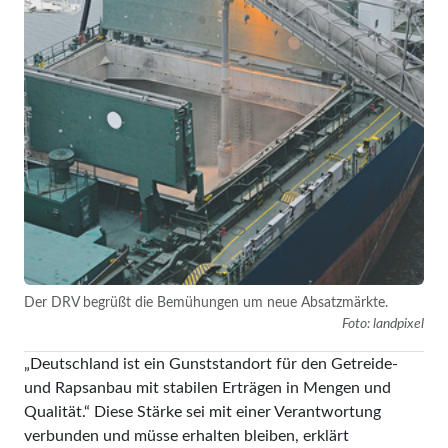
Der DRV begrüßt die Bemühungen um neue Absatzmärkte.
Foto: landpixel
„Deutschland ist ein Gunststand­ort für den Getreide-
und Rapsanbau mit stabilen Erträgen in Mengen und
Qualität.“ Diese Stärke sei mit einer Ver­antwortung
verbunden und müsse erhalten bleiben, erklärt