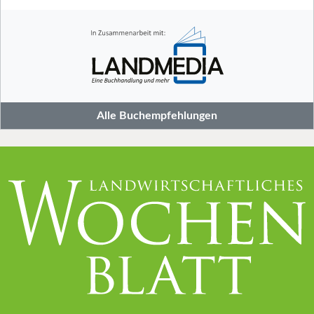
Alle Buchempfehlungen