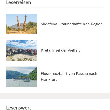
Leserreisen
Südafrika – zauberhafte Kap-Region
Kreta, Insel der Vielfalt
Flusskreuzfahrt von Passau nach
Frankfurt
Lesenswert