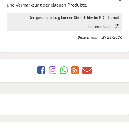
und Vermarktung der eigenen Produkte.
Den ganzen Beitrag können Sie sich hier im PDF-Format
herunterladen.
Brüggemann – LW 21/2026