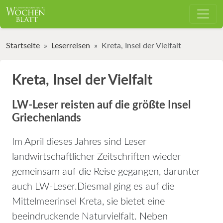
Startseite
Leserreisen
Kreta, Insel der Vielfalt
Kreta, Insel der Vielfalt
LW-Leser reisten auf die größte Insel
Griechenlands
Im April dieses Jahres sind Leser
landwirtschaftlicher Zeitschriften wieder
gemeinsam auf die Reise gegangen, darunter
auch LW-Leser.Diesmal ging es auf die
Mittelmeerinsel Kreta, sie bietet eine
beeindruckende Naturvielfalt. Neben