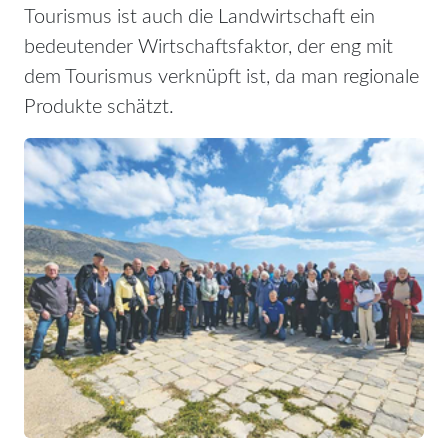
Tourismus ist auch die Landwirtschaft ein
bedeutender Wirtschaftsfaktor, der eng mit
dem Tourismus verknüpft ist, da man regionale
Produkte schätzt.