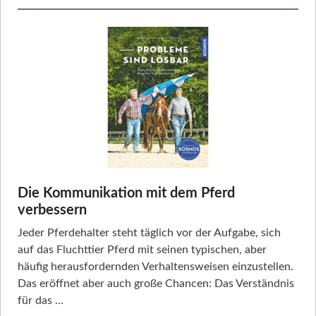
Die Kommunikation mit dem Pferd
verbessern
Jeder Pferdehalter steht täglich vor der Aufgabe, sich
auf das Fluchttier Pferd mit seinen typischen, aber
häufig herausfordernden Verhaltensweisen einzustellen.
Das eröffnet aber auch große Chancen: Das Verständnis
für das …