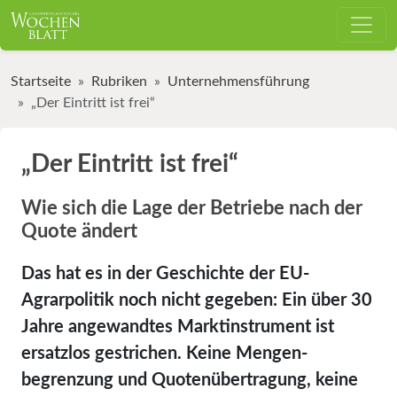
Startseite
Rubriken
Unternehmensführung
„Der Eintritt ist frei“
„Der Eintritt ist frei“
Wie sich die Lage der Betriebe nach der
Quote ändert
Das hat es in der Geschichte der EU-
Agrarpolitik noch nicht gegeben: Ein über 30
Jahre angewandtes Marktinstrument ist
ersatzlos gestrichen. Keine Mengen­
begrenzung und Quotenübertragung, keine