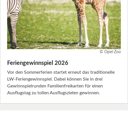
© Opel-Zoo
Feriengewinnspiel 2026
Vor den Sommerferien startet erneut das traditionelle
LW-Feriengewinnspiel. Dabei können Sie in drei
Gewinnspielrunden Familienfreikarten für einen
Ausflugstag zu tollen Ausflugszielen gewinnen.