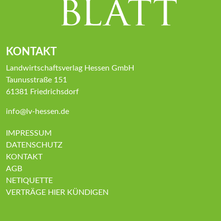
KONTAKT
Landwirtschaftsverlag Hessen GmbH
Taunusstraße 151
61381 Friedrichsdorf
info@lv-hessen.de
IMPRESSUM
DATENSCHUTZ
KONTAKT
AGB
NETIQUETTE
VERTRÄGE HIER KÜNDIGEN