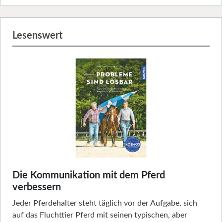
Lesenswert
Die Kommunikation mit dem Pferd
verbessern
Jeder Pferdehalter steht täglich vor der Aufgabe, sich
auf das Fluchttier Pferd mit seinen typischen, aber