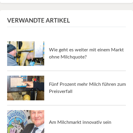
VERWANDTE ARTIKEL
Wie geht es weiter mit einem Markt
ohne Milchquote?
Fünf Prozent mehr Milch führen zum
Preisverfall
Am Milchmarkt innovativ sein