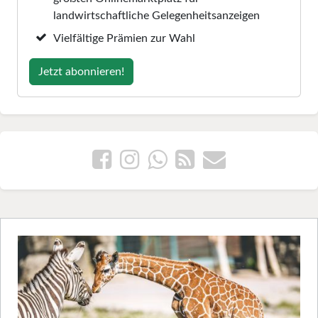
landwirtschaftliche Gelegenheitsanzeigen
Vielfältige Prämien zur Wahl
Jetzt abonnieren!