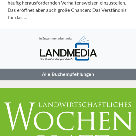
häufig herausfordernden Verhaltensweisen einzustellen.
Das eröffnet aber auch große Chancen: Das Verständnis
für das …
Alle Buchempfehlungen