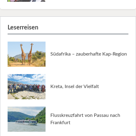
Leserreisen
Südafrika – zauberhafte Kap-Region
Kreta, Insel der Vielfalt
Flusskreuzfahrt von Passau nach
Frankfurt