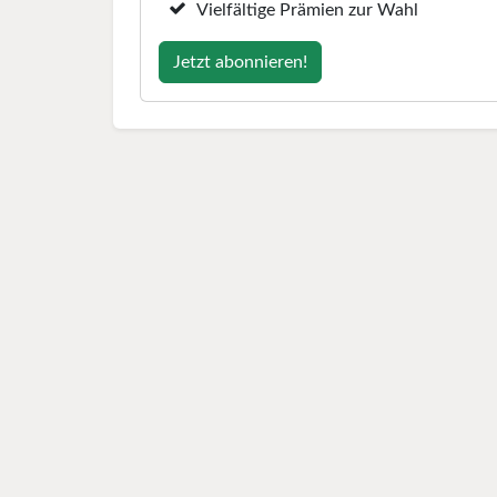
Vielfältige Prämien zur Wahl
Jetzt abonnieren!