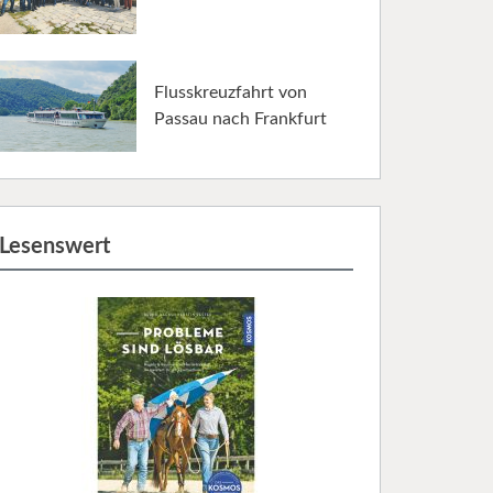
Flusskreuzfahrt von
Passau nach Frankfurt
Lesenswert