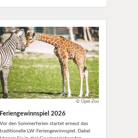
© Opel-Zoo
Feriengewinnspiel 2026
Vor den Sommerferien startet erneut das
traditionelle LW-Feriengewinnspiel. Dabei