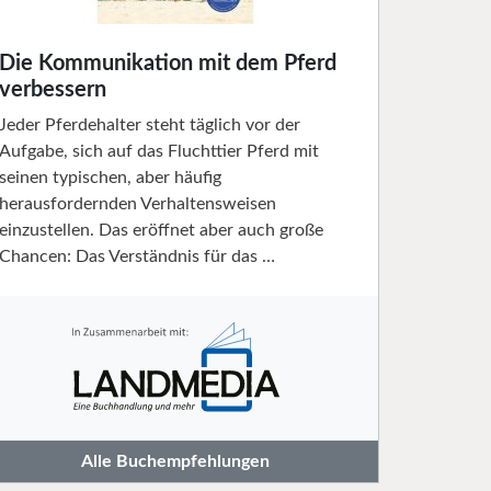
Die Kommunikation mit dem Pferd
verbessern
Jeder Pferdehalter steht täglich vor der
Aufgabe, sich auf das Fluchttier Pferd mit
seinen typischen, aber häufig
herausfordernden Verhaltensweisen
einzustellen. Das eröffnet aber auch große
Chancen: Das Verständnis für das …
Alle Buchempfehlungen