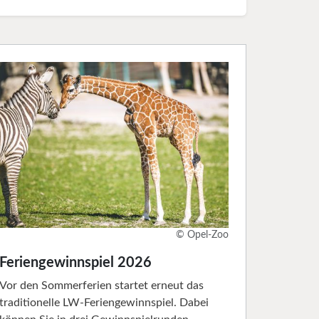
© Opel-Zoo
Feriengewinnspiel 2026
Vor den Sommerferien startet erneut das
traditionelle LW-Feriengewinnspiel. Dabei