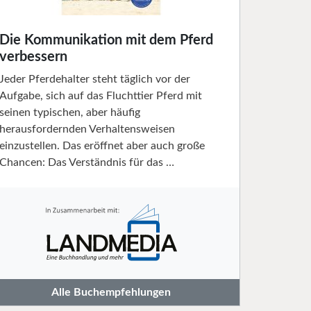
Die Kommunikation mit dem Pferd
verbessern
Jeder Pferdehalter steht täglich vor der
Aufgabe, sich auf das Fluchttier Pferd mit
seinen typischen, aber häufig
herausfordernden Verhaltensweisen
einzustellen. Das eröffnet aber auch große
Chancen: Das Verständnis für das …
Alle Buchempfehlungen