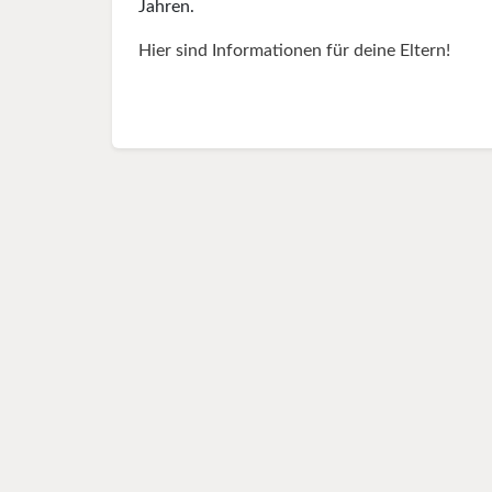
Jahren.
Hier sind Informationen für deine Eltern!