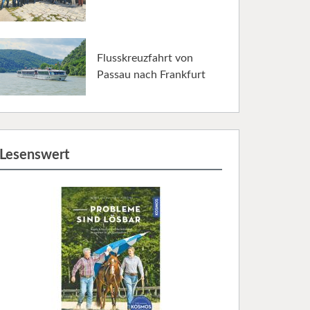
Flusskreuzfahrt von
Passau nach Frankfurt
Lesenswert