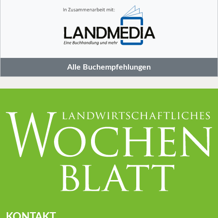
Alle Buchempfehlungen
KONTAKT