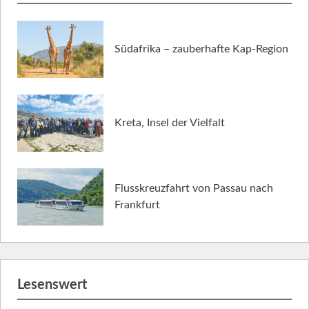
Südafrika – zauberhafte Kap-Region
Kreta, Insel der Vielfalt
Flusskreuzfahrt von Passau nach
Frankfurt
Lesenswert