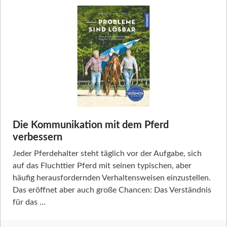
Die Kommunikation mit dem Pferd
verbessern
Jeder Pferdehalter steht täglich vor der Aufgabe, sich
auf das Fluchttier Pferd mit seinen typischen, aber
häufig herausfordernden Verhaltensweisen einzustellen.
Das eröffnet aber auch große Chancen: Das Verständnis
für das …