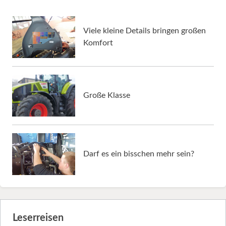
Viele kleine Details bringen großen
Komfort
Große Klasse
Darf es ein bisschen mehr sein?
Leserreisen