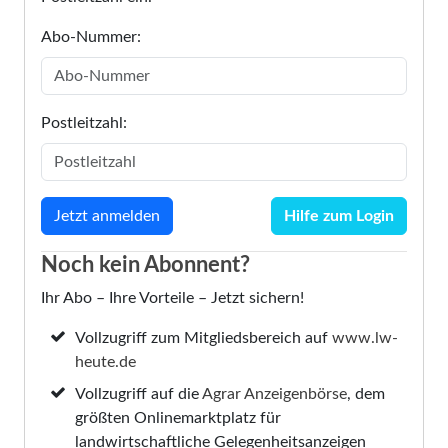
Abo-Nummer:
Postleitzahl:
Hilfe zum Login
Noch kein Abonnent?
Ihr Abo – Ihre Vorteile – Jetzt sichern!
Vollzugriff zum Mitgliedsbereich auf
www.lw-
heute.de
Vollzugriff auf die
Agrar Anzeigenbörse
, dem
größten Onlinemarktplatz für
landwirtschaftliche Gelegenheitsanzeigen