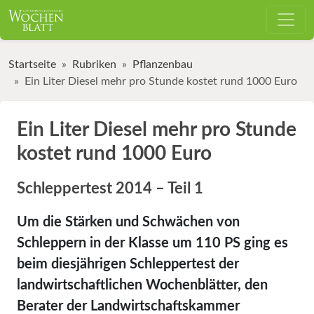
Startseite
Rubriken
Pflanzenbau
Ein Liter Diesel mehr pro Stunde kostet rund 1000 Euro
Ein Liter Diesel mehr pro Stunde
kostet rund 1000 Euro
Schleppertest 2014 – Teil 1
Um die Stärken und Schwächen von
Schleppern in der Klasse um 110 PS ging es
beim diesjährigen Schleppertest der
landwirtschaftlichen Wochenblätter, den
Berater der Landwirtschaftskammer