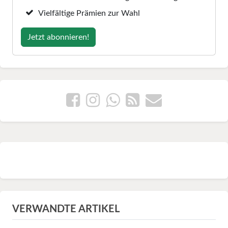
Vielfältige Prämien zur Wahl
Jetzt abonnieren!
VERWANDTE ARTIKEL