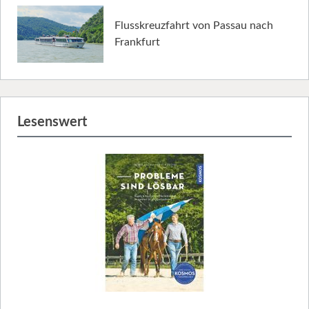
Flusskreuzfahrt von Passau nach
Frankfurt
Lesenswert