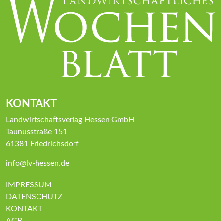
KONTAKT
Landwirtschaftsverlag Hessen GmbH
Taunusstraße 151
61381 Friedrichsdorf
info@lv-hessen.de
IMPRESSUM
DATENSCHUTZ
KONTAKT
AGB