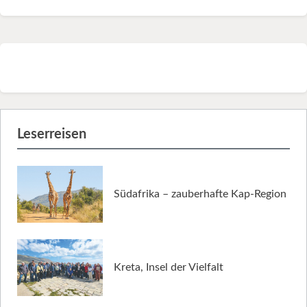
Leserreisen
Südafrika – zauberhafte Kap-Region
Kreta, Insel der Vielfalt