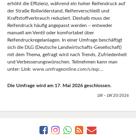
erhöht die Effizienz, während ein hoher Reifendruck auf
der Straße Rollwiderstand, Reifenverschleiß und
Kraftstoffverbrauch reduziert. Deshalb muss der
Reifendruck häufig angepasst werden – entweder
manuell am Ventil oder komfortabel über
Reifendruckregelanlagen. In einer Umfrage beschäftigt
sich die DLG (Deutsche Landwirtschafts-Gesellschaft)
mit dem Thema, gefragt wird nach Trends, Zufriedenheit
und Verbesserungswünschen. Teilnehmen kann man
unter: Link:
www.umfrageonline.com/s/eqc...
Die Umfrage wird am 17. Mai 2026 geschlossen.
LW – LW 20/2026