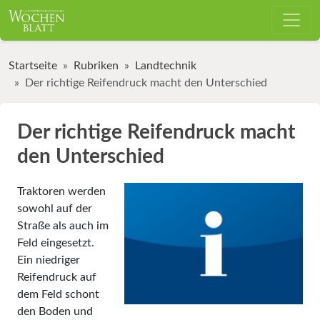
Startseite
Rubriken
Landtechnik
Der richtige Reifendruck macht den Unterschied
Der richtige Reifendruck macht
den Unterschied
Traktoren werden
sowohl auf der
Straße als auch im
Feld eingesetzt.
Ein niedriger
Reifendruck auf
dem Feld schont
den Boden und