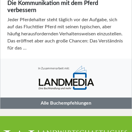
Die Kommunikation mit dem Pferd
verbessern
Jeder Pferdehalter steht täglich vor der Aufgabe, sich
auf das Fluchttier Pferd mit seinen typischen, aber
häufig herausfordernden Verhaltensweisen einzustellen.
Das eröffnet aber auch große Chancen: Das Verständnis
für das …
Alle Buchempfehlungen