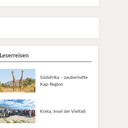
Leserreisen
Südafrika – zauberhafte
Kap-Region
Kreta, Insel der Vielfalt