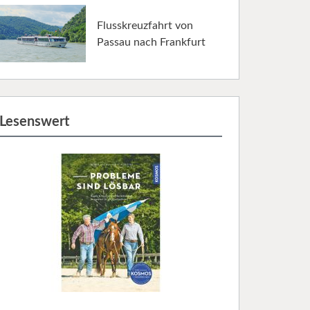
Flusskreuzfahrt von
Passau nach Frankfurt
Lesenswert