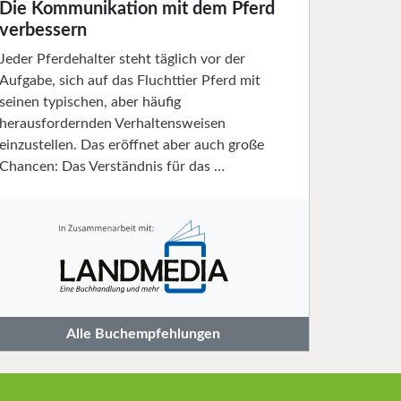
Die Kommunikation mit dem Pferd
verbessern
Jeder Pferdehalter steht täglich vor der
Aufgabe, sich auf das Fluchttier Pferd mit
seinen typischen, aber häufig
herausfordernden Verhaltensweisen
einzustellen. Das eröffnet aber auch große
Chancen: Das Verständnis für das …
Alle Buchempfehlungen