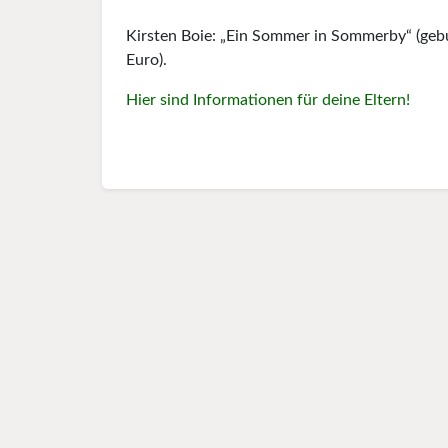
Kirsten Boie: „Ein Sommer in Sommerby“ (gebu
Euro).
Hier sind Informationen für deine Eltern!