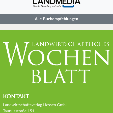
Alle Buchempfehlungen
KONTAKT
Landwirtschaftsverlag Hessen GmbH
Taunusstraße 151