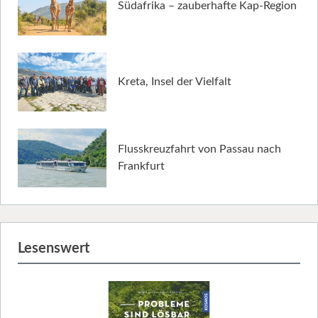
Südafrika – zauberhafte Kap-Region
Kreta, Insel der Vielfalt
Flusskreuzfahrt von Passau nach
Frankfurt
Lesenswert