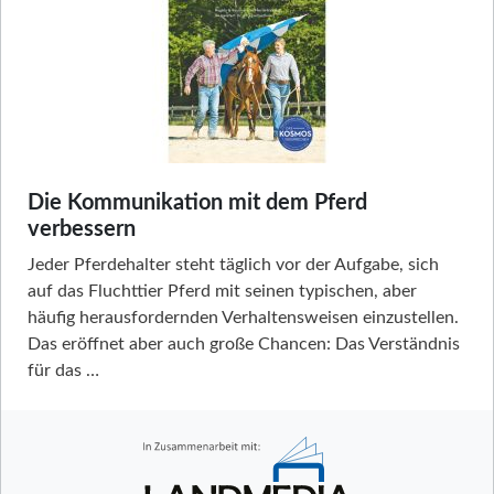
Die Kommunikation mit dem Pferd
verbessern
Jeder Pferdehalter steht täglich vor der Aufgabe, sich
auf das Fluchttier Pferd mit seinen typischen, aber
häufig herausfordernden Verhaltensweisen einzustellen.
Das eröffnet aber auch große Chancen: Das Verständnis
für das …