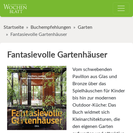
Startseite
Buchempfehlungen
Garten
Fantasievolle Gartenhäuser
Fantasievolle Gartenhäuser
Vom schwebenden
Pavillon aus Glas und
Bronze über das
Spielhäuschen für Kinder
bis hin zur modernen
Outdoor-Küche: Das
Buch widmet sich
Kleinarchitekturen, die
den eigenen Garten