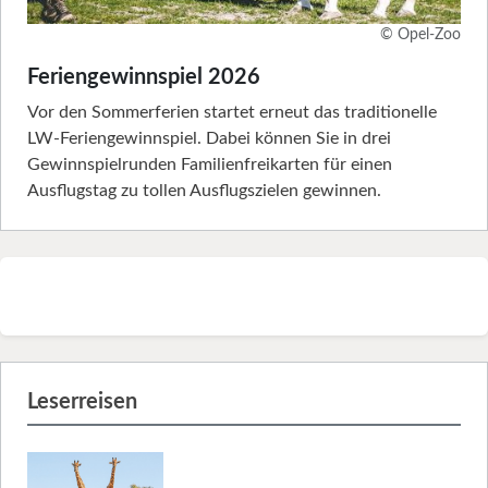
© Opel-Zoo
Feriengewinnspiel 2026
Vor den Sommerferien startet erneut das traditionelle
LW-Feriengewinnspiel. Dabei können Sie in drei
Gewinnspielrunden Familienfreikarten für einen
Ausflugstag zu tollen Ausflugszielen gewinnen.
Leserreisen