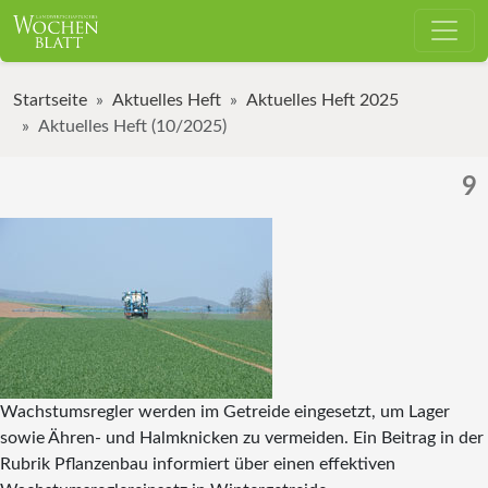
Startseite
Aktuelles Heft
Aktuelles Heft 2025
Aktuelles Heft (10/2025)
9
Wachstumsregler werden im Getreide eingesetzt, um Lager
sowie Ähren- und Halmknicken zu vermeiden. Ein Beitrag in der
Rubrik Pflanzenbau informiert über einen effektiven