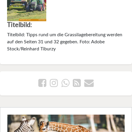
Titelbild:
Titelbild: Tipps rund um die Grassilagebereitung werden
auf den Seiten 31 und 32 gegeben. Foto: Adobe
Stock/Reinhard Tiburzy