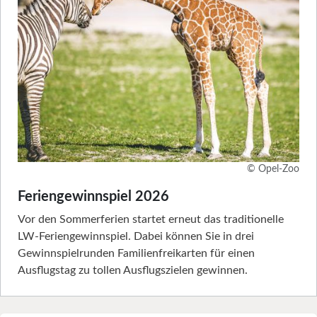
© Opel-Zoo
Feriengewinnspiel 2026
Vor den Sommerferien startet erneut das traditionelle
LW-Feriengewinnspiel. Dabei können Sie in drei
Gewinnspielrunden Familienfreikarten für einen
Ausflugstag zu tollen Ausflugszielen gewinnen.