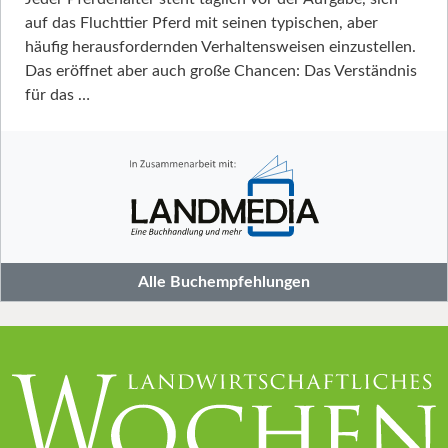
auf das Fluchttier Pferd mit seinen typischen, aber
häufig herausfordernden Verhaltensweisen einzustellen.
Das eröffnet aber auch große Chancen: Das Verständnis
für das …
Alle Buchempfehlungen