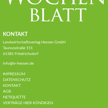
KONTAKT
Landwirtschaftsverlag Hessen GmbH
Taunusstraße 151
61381 Friedrichsdorf
info@lv-hessen.de
IMPRESSUM
DATENSCHUTZ
KONTAKT
AGB
NETIQUETTE
VERTRÄGE HIER KÜNDIGEN