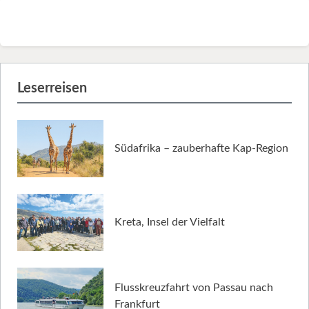
Leserreisen
Südafrika – zauberhafte Kap-Region
Kreta, Insel der Vielfalt
Flusskreuzfahrt von Passau nach
Frankfurt