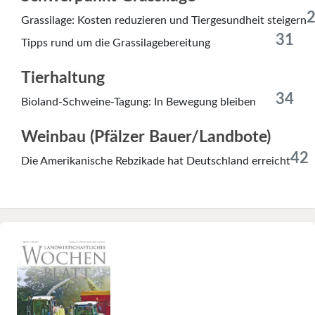
Grassilage: Kosten reduzieren und Tiergesundheit steigern
31
Tipps rund um die Grassilagebereitung
Tierhaltung
34
Bioland-Schweine-Tagung: In Bewegung bleiben
Weinbau (Pfälzer Bauer/Landbote)
42
Die Amerikanische Rebzikade hat Deutschland erreicht