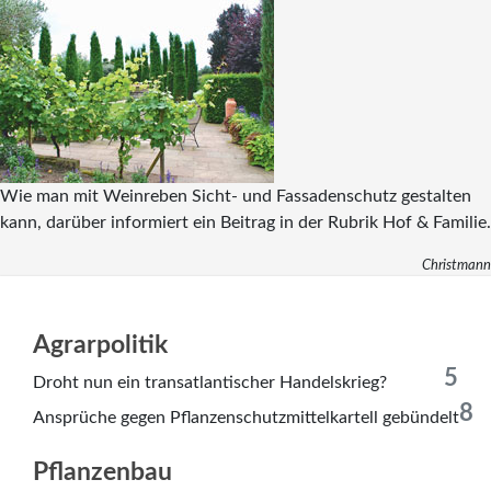
Wie man mit Weinreben Sicht- und Fassadenschutz gestalten
kann, darüber informiert ein Beitrag in der Rubrik Hof & Familie.
Christmann
Agrarpolitik
5
Droht nun ein transatlantischer Handelskrieg?
8
Ansprüche gegen Pflanzenschutzmittelkartell gebündelt
Pflanzenbau