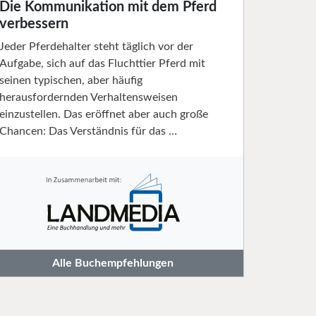
Die Kommunikation mit dem Pferd
verbessern
Jeder Pferdehalter steht täglich vor der
Aufgabe, sich auf das Fluchttier Pferd mit
seinen typischen, aber häufig
herausfordernden Verhaltensweisen
einzustellen. Das eröffnet aber auch große
Chancen: Das Verständnis für das …
Alle Buchempfehlungen