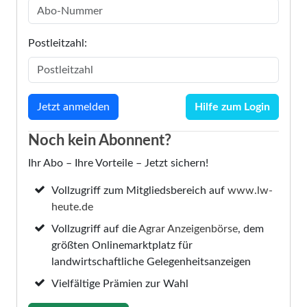
Postleitzahl:
Hilfe zum Login
Noch kein Abonnent?
Ihr Abo – Ihre Vorteile – Jetzt sichern!
Vollzugriff zum Mitgliedsbereich auf
www.lw-
heute.de
Vollzugriff auf die
Agrar Anzeigenbörse
, dem
größten Onlinemarktplatz für
landwirtschaftliche Gelegenheitsanzeigen
Vielfältige Prämien zur Wahl