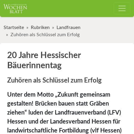
Startseite
Rubriken
Landfrauen
Zuhören als Schlüssel zum Erfolg
20 Jahre Hessischer
Bäuerinnentag
Zuhören als Schlüssel zum Erfolg
Unter dem Motto „Zukunft gemeinsam
gestalten! Brücken bauen statt Gräben
ziehen“ luden der Landfrauenverband (LFV)
Hessen und der Landesverband Hessen für
landwirtschaftliche Fortbildung (vlf Hessen)