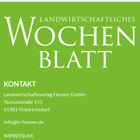
KONTAKT
Landwirtschaftsverlag Hessen GmbH
Taunusstraße 151
61381 Friedrichsdorf
info@lv-hessen.de
IMPRESSUM