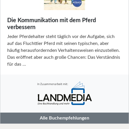
Die Kommunikation mit dem Pferd
verbessern
Jeder Pferdehalter steht täglich vor der Aufgabe, sich
auf das Fluchttier Pferd mit seinen typischen, aber
häufig herausfordernden Verhaltensweisen einzustellen.
Das eröffnet aber auch große Chancen: Das Verständnis
für das …
Alle Buchempfehlungen