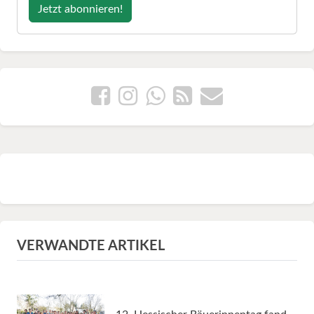
Jetzt abonnieren!
VERWANDTE ARTIKEL