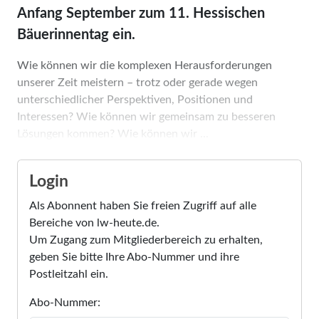
Anfang September zum 11. Hessischen
Bäuerinnentag ein.
Wie können wir die komplexen Herausforderungen
unserer Zeit meistern – trotz oder gerade wegen
unterschiedlicher Perspektiven, Positionen und
Interessen? Wie können wir gemeinsam zu besseren
Lösungen kommen? Wie können wir ...
Login
Als Abonnent haben Sie freien Zugriff auf alle
Bereiche von lw-heute.de.
Um Zugang zum Mitgliederbereich zu erhalten,
geben Sie bitte Ihre Abo-Nummer und ihre
Postleitzahl ein.
Abo-Nummer: