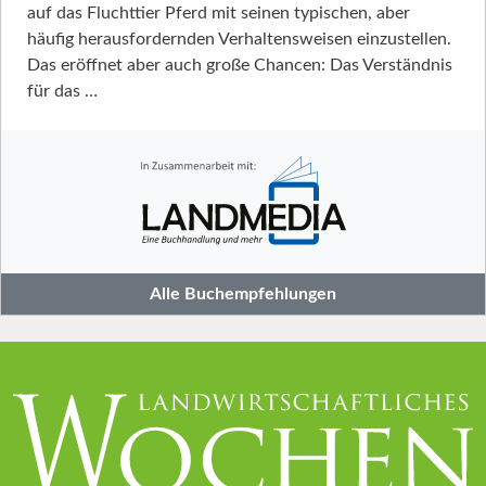
auf das Fluchttier Pferd mit seinen typischen, aber
häufig herausfordernden Verhaltensweisen einzustellen.
Das eröffnet aber auch große Chancen: Das Verständnis
für das …
Alle Buchempfehlungen