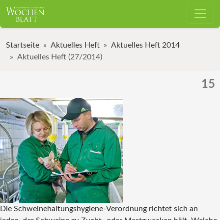
Startseite
Aktuelles Heft
Aktuelles Heft 2014
Aktuelles Heft (27/2014)
15
Die Schweinehaltungshygiene-Verordnung richtet sich an