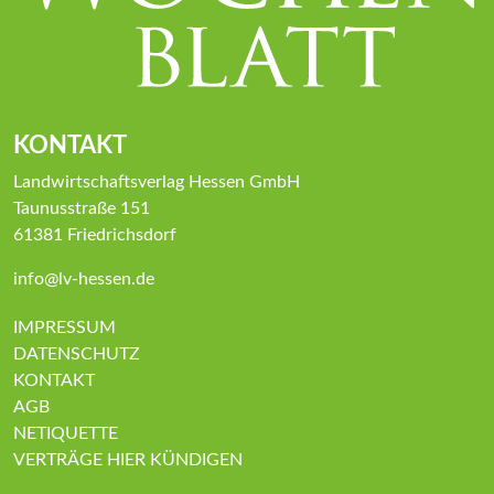
KONTAKT
Landwirtschaftsverlag Hessen GmbH
Taunusstraße 151
61381 Friedrichsdorf
info@lv-hessen.de
IMPRESSUM
DATENSCHUTZ
KONTAKT
AGB
NETIQUETTE
VERTRÄGE HIER KÜNDIGEN