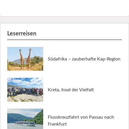
Leserreisen
Südafrika – zauberhafte Kap-Region
Kreta, Insel der Vielfalt
Flusskreuzfahrt von Passau nach
Frankfurt