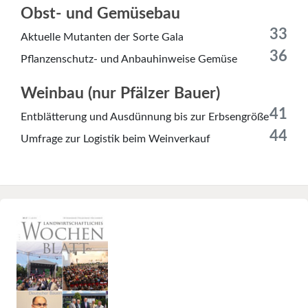
Obst- und Gemüsebau
33
Aktuelle Mutanten der Sorte Gala
36
Pflanzenschutz- und Anbauhinweise Gemüse
Weinbau (nur Pfälzer Bauer)
41
Entblätterung und Ausdünnung bis zur Erbsengröße
44
Umfrage zur Logistik beim Weinverkauf