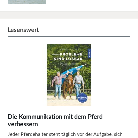
Lesenswert
Die Kommunikation mit dem Pferd
verbessern
Jeder Pferdehalter steht täglich vor der Aufgabe, sich