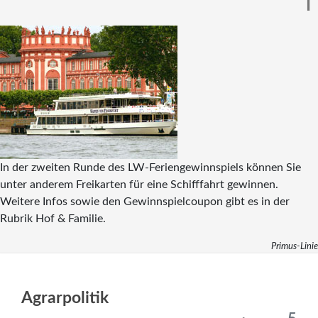
I
In der zweiten Runde des LW-Feriengewinnspiels können Sie
unter anderem Freikarten für eine Schifffahrt gewinnen.
Weitere Infos sowie den Gewinnspielcoupon gibt es in der
Rubrik Hof & Familie.
Primus-Linie
Agrarpolitik