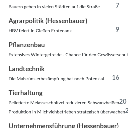
7
Bauern gehen in vielen Städten auf die Straße
Agrarpolitik (Hessenbauer)
9
HBV feiert in Gießen Erntedank
Pflanzenbau
Extensives Wintergetreide - Chance für den Gewässerschu
Landtechnik
16
Die Maiszünslerbekämpfung hat noch Potenzial
Tierhaltung
20
Pelletierte Melasseschnitzel reduzieren Schwanzbeißen
Produktion in Milchviehbetrieben strategisch überwachen
Unternehmensführung (Hessenbauer)