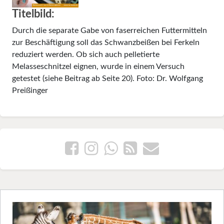
Titelbild:
Durch die separate Gabe von faserreichen Futtermitteln
zur Beschäftigung soll das Schwanzbeißen bei Ferkeln
reduziert werden. Ob sich auch pelletierte
Melasseschnitzel eignen, wurde in einem Versuch
getestet (siehe Beitrag ab Seite 20). Foto: Dr. Wolfgang
Preißinger