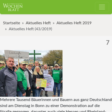
Startseite
Aktuelles Heft
Aktuelles Heft 2019
Aktuelles Heft (43/2019)
7
Mehrere Tausend Bäuerinnen und Bauern aus ganz Deutschland
sind am Dienstag in Bonn zu einer Demonstration auf die
Straße gegangen, darunter auch viele Hessen und Rheinland-