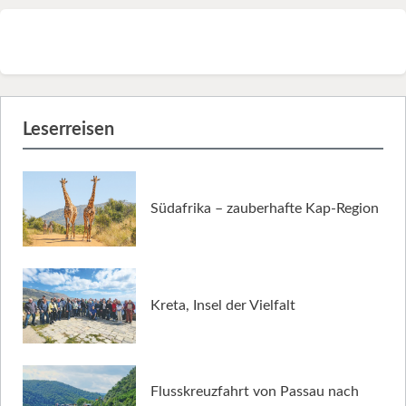
Leserreisen
Südafrika – zauberhafte Kap-Region
Kreta, Insel der Vielfalt
Flusskreuzfahrt von Passau nach