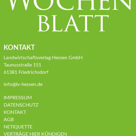
KONTAKT
Landwirtschaftsverlag Hessen GmbH
Taunusstraße 151
61381 Friedrichsdorf
info@lv-hessen.de
IMPRESSUM
DATENSCHUTZ
KONTAKT
AGB
NETIQUETTE
VERTRÄGE HIER KÜNDIGEN