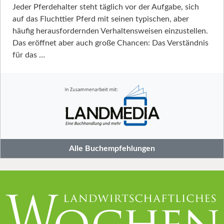
Jeder Pferdehalter steht täglich vor der Aufgabe, sich
auf das Fluchttier Pferd mit seinen typischen, aber
häufig herausfordernden Verhaltensweisen einzustellen.
Das eröffnet aber auch große Chancen: Das Verständnis
für das …
Alle Buchempfehlungen