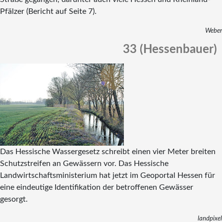
Pfälzer (Bericht auf Seite 7).
Weber
33 (Hessenbauer)
Das Hessische Wassergesetz schreibt einen vier Meter breiten
Schutzstreifen an Ge­wässern vor. Das Hessische
Landwirtschaftsministerium hat jetzt im Geoportal Hessen für
eine eindeutige Identifikation der betroffenen Gewässer
gesorgt.
landpixel