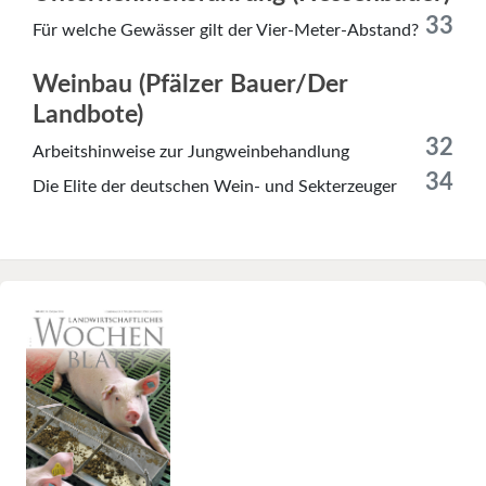
33
Für welche Gewässer gilt der Vier-Meter-Abstand?
Weinbau (Pfälzer Bauer/Der
Landbote)
32
Arbeitshinweise zur Jungweinbehandlung
34
Die Elite der deutschen Wein- und Sekterzeuger