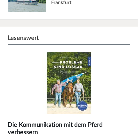
Frankfurt
Lesenswert
Die Kommunikation mit dem Pferd
verbessern