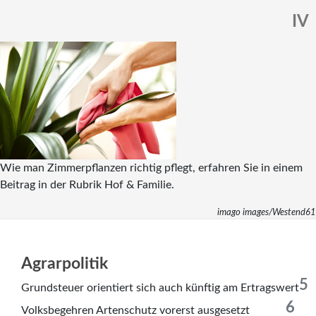
IV
Wie man Zimmerpflanzen richtig pflegt, erfahren Sie in einem
Beitrag in der Rubrik Hof & Familie.
imago images/Westend61
Agrarpolitik
5
Grundsteuer orientiert sich auch künftig am Ertragswert
6
Volksbegehren Artenschutz vorerst ausgesetzt