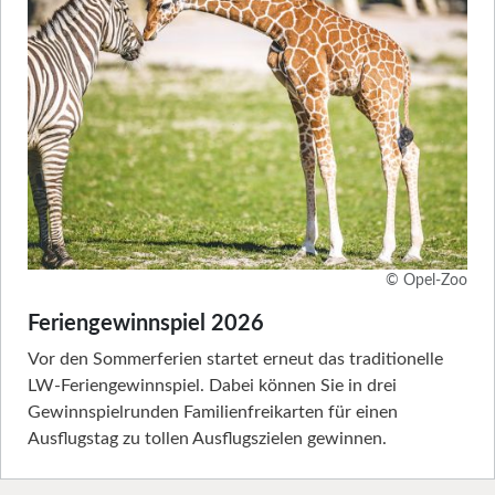
© Opel-Zoo
Feriengewinnspiel 2026
Vor den Sommerferien startet erneut das traditionelle
LW-Feriengewinnspiel. Dabei können Sie in drei
Gewinnspielrunden Familienfreikarten für einen
Ausflugstag zu tollen Ausflugszielen gewinnen.