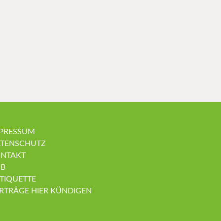
PRESSUM
TENSCHUTZ
NTAKT
B
TIQUETTE
RTRÄGE HIER KÜNDIGEN