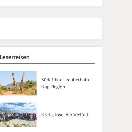
Leserreisen
Südafrika – zauberhafte
Kap-Region
Kreta, Insel der Vielfalt