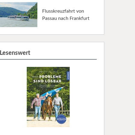
Flusskreuzfahrt von
Passau nach Frankfurt
Lesenswert