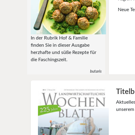
Neue Te
In der Rubrik Hof & Familie
finden Sie in dieser Ausgabe
herzhafte und süße Rezepte für
die Faschingszeit.
butaris
Titelb
Aktuelles
unserem 