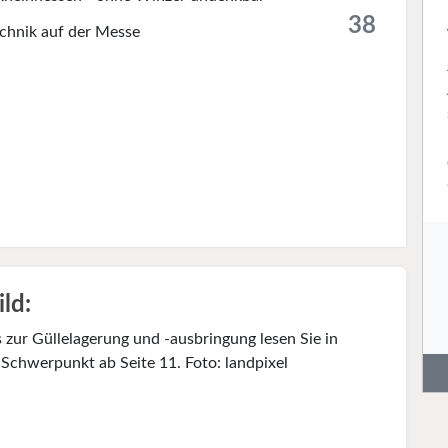
38
chnik auf der Messe
ild:
 zur Güllelagerung und -ausbringung lesen Sie in
Schwerpunkt ab Seite 11. Foto: landpixel