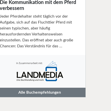
Die Kommunikation mit dem Pferd
verbessern
Jeder Pferdehalter steht täglich vor der
Aufgabe, sich auf das Fluchttier Pferd mit
seinen typischen, aber häufig
herausfordernden Verhaltensweisen
einzustellen. Das eröffnet aber auch große
Chancen: Das Verständnis für das …
Alle Buchempfehlungen