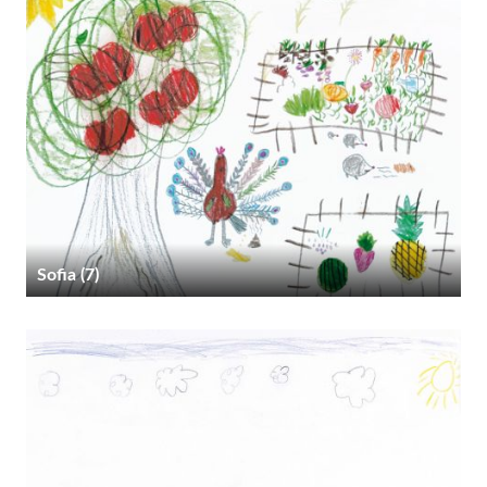
Sofia (7)