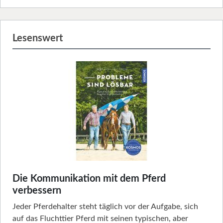
Lesenswert
Die Kommunikation mit dem Pferd
verbessern
Jeder Pferdehalter steht täglich vor der Aufgabe, sich
auf das Fluchttier Pferd mit seinen typischen, aber