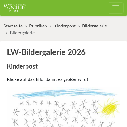
Startseite
Rubriken
Kinderpost
Bildergalerie
Bildergalerie
LW-Bildergalerie 2026
Kinderpost
Klicke auf das Bild, damit es größer wird!