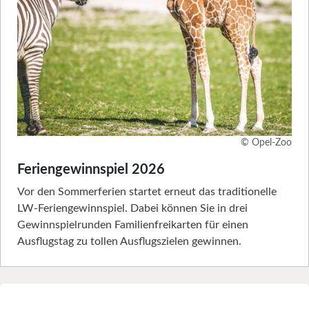
© Opel-Zoo
Feriengewinnspiel 2026
Vor den Sommerferien startet erneut das traditionelle
LW-Feriengewinnspiel. Dabei können Sie in drei
Gewinnspielrunden Familienfreikarten für einen
Ausflugstag zu tollen Ausflugszielen gewinnen.