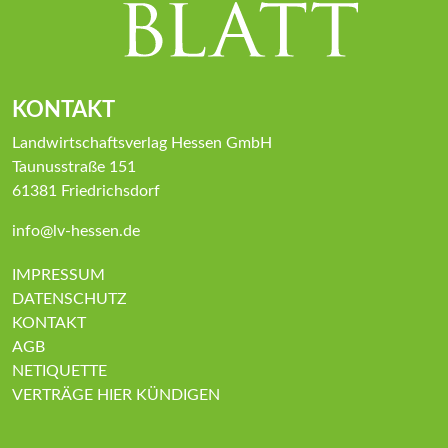
KONTAKT
Landwirtschaftsverlag Hessen GmbH
Taunusstraße 151
61381 Friedrichsdorf
info@lv-hessen.de
IMPRESSUM
DATENSCHUTZ
KONTAKT
AGB
NETIQUETTE
VERTRÄGE HIER KÜNDIGEN