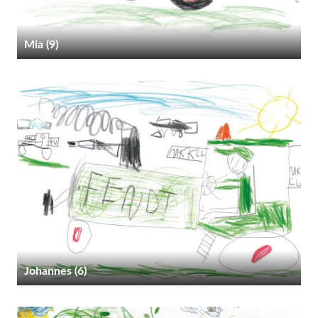
Mia (9)
Johannes (6)