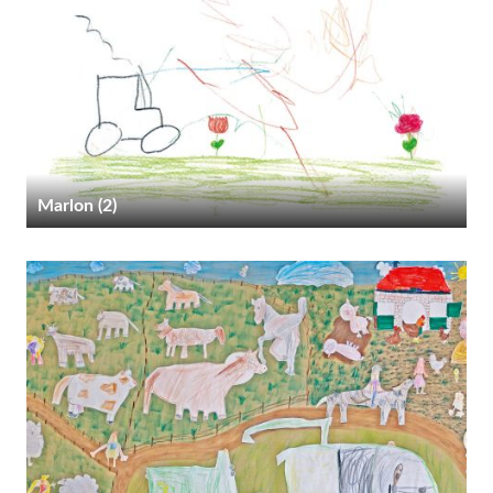
Marlon (2)