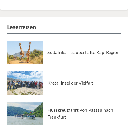
Leserreisen
Südafrika – zauberhafte Kap-Region
Kreta, Insel der Vielfalt
Flusskreuzfahrt von Passau nach
Frankfurt