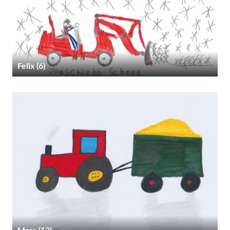
Felix (6)