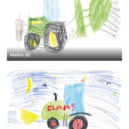
Mathis (8)