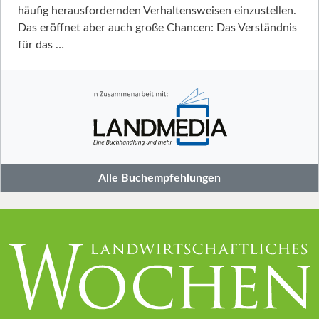
häufig herausfordernden Verhaltensweisen einzustellen.
Das eröffnet aber auch große Chancen: Das Verständnis
für das …
Alle Buchempfehlungen