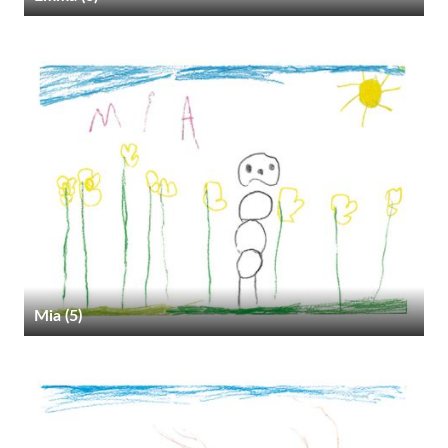
Mia (5)