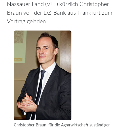
Nassauer Land (VLF) kürzlich Christopher
Braun von der DZ-Bank aus Frankfurt zum
Vortrag geladen.
Christopher Braun, für die Agrarwirtschaft zuständiger