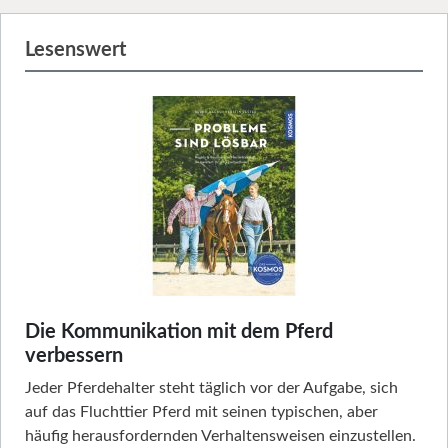
Lesenswert
Die Kommunikation mit dem Pferd
verbessern
Jeder Pferdehalter steht täglich vor der Aufgabe, sich
auf das Fluchttier Pferd mit seinen typischen, aber
häufig herausfordernden Verhaltensweisen einzustellen.