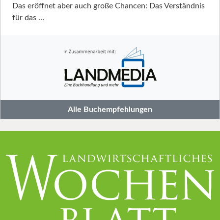
Das eröffnet aber auch große Chancen: Das Verständnis
für das …
Alle Buchempfehlungen