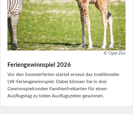
© Opel-Zoo
Feriengewinnspiel 2026
Vor den Sommerferien startet erneut das traditionelle
LW-Feriengewinnspiel. Dabei können Sie in drei
Gewinnspielrunden Familienfreikarten für einen
Ausflugstag zu tollen Ausflugszielen gewinnen.