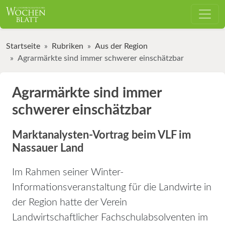
Startseite
Rubriken
Aus der Region
Agrarmärkte sind immer schwerer einschätzbar
Agrarmärkte sind immer
schwerer einschätzbar
Marktanalysten-Vortrag beim VLF im
Nassauer Land
Im Rahmen seiner Winter-
Informationsveranstaltung für die Landwirte in
der Region hatte der Verein
Landwirtschaftlicher Fachschulabsolventen im