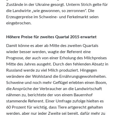
Zustände in der Ukraine gesorgt. Unterm Strich gelte für
die Landwirte „wie gewonnen, so zerronnen“. Die
Erzeugerpreise im Schweine- und Ferkelmarkt seien
eingebrochen.
Höhere Preise für zweites Quartal 2015 erwartet
Damit könne es aber ab Mitte des zweiten Quartals
wieder besser werden, wagte der Referent eine
Prognose, der auch von einer Erholung des Milchpreises
Mitte des Jahres ausgeht. Durch den fehlenden Absatz in
Russland werde zu viel Milch produziert. Hingegen
verändere der Wohlstand die Ernährungsgewohnheiten.
Schweine und noch mehr Geflügel erlebten einen Boom,
die Ansprüche der Verbraucher an die Landwirtschaft
nähmen zu, berichtete der von einem Bauernhof
stammende Referent. Einer Umfrage zufolge hielten es
60 Prozent für wichtig, dass Tiere artgerecht gehalten
werden, aber nur jeder Zweite sei bereit, dafür mehr zu