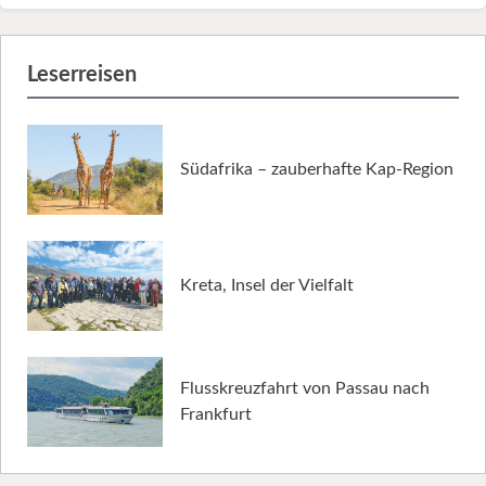
Leserreisen
Südafrika – zauberhafte Kap-Region
Kreta, Insel der Vielfalt
Flusskreuzfahrt von Passau nach
Frankfurt