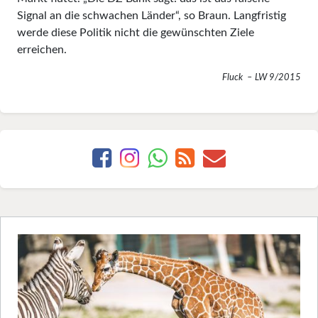
Signal an die schwachen Länder“, so Braun. Langfristig
werde diese Politik nicht die gewünschten Ziele
erreichen.
Fluck – LW 9/2015