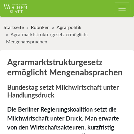
Startseite
Rubriken
Agrarpolitik
Agrarmarktstrukturgesetz ermöglicht
Mengenabsprachen
Agrarmarktstrukturgesetz
ermöglicht Mengenabsprachen
Bundestag setzt Milchwirtschaft unter
Handlungsdruck
Die Berliner Regierungskoalition setzt die
Milchwirtschaft unter Druck. Man erwarte
von den Wirtschaftsakteuren, kurzfristig