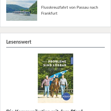
Flusskreuzfahrt von Passau nach
Frankfurt
Lesenswert