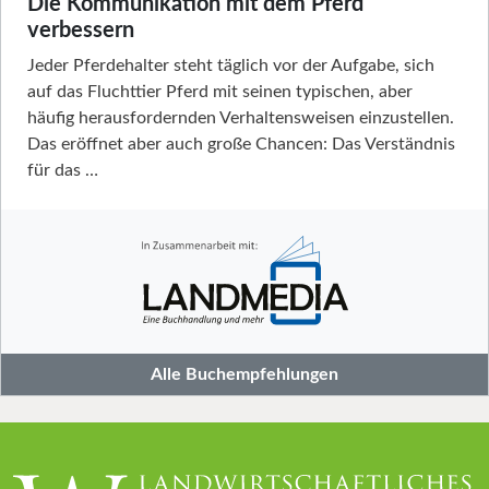
Die Kommunikation mit dem Pferd
verbessern
Jeder Pferdehalter steht täglich vor der Aufgabe, sich
auf das Fluchttier Pferd mit seinen typischen, aber
häufig herausfordernden Verhaltensweisen einzustellen.
Das eröffnet aber auch große Chancen: Das Verständnis
für das …
Alle Buchempfehlungen