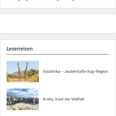
Leserreisen
Südafrika – zauberhafte Kap-Region
Kreta, Insel der Vielfalt