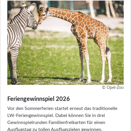
© Opel-Zoo
Feriengewinnspiel 2026
Vor den Sommerferien startet erneut das traditionelle
LW-Feriengewinnspiel. Dabei können Sie in drei
Gewinnspielrunden Familienfreikarten für einen
Ausflugstag zu tollen Ausflugszielen gewinnen.