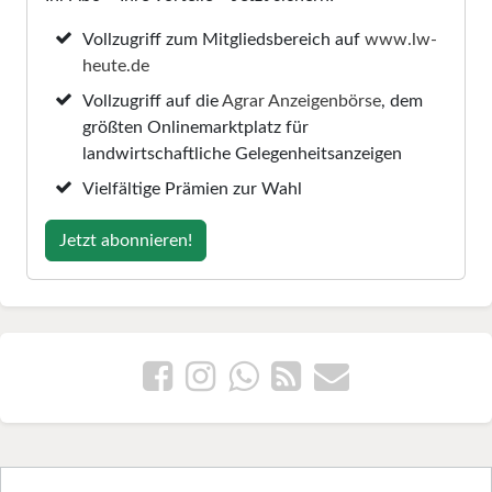
Vollzugriff zum Mitgliedsbereich auf
www.lw-
heute.de
Vollzugriff auf die
Agrar Anzeigenbörse
, dem
größten Onlinemarktplatz für
landwirtschaftliche Gelegenheitsanzeigen
Vielfältige Prämien zur Wahl
Jetzt abonnieren!