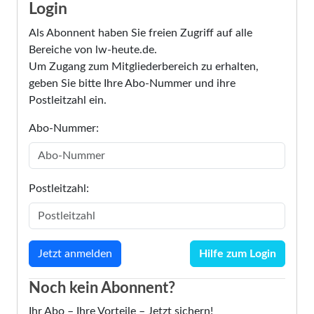
Login
Als Abonnent haben Sie freien Zugriff auf alle
Bereiche von lw-heute.de.
Um Zugang zum Mitgliederbereich zu erhalten,
geben Sie bitte Ihre Abo-Nummer und ihre
Postleitzahl ein.
Abo-Nummer:
Postleitzahl:
Hilfe zum Login
Noch kein Abonnent?
Ihr Abo – Ihre Vorteile – Jetzt sichern!