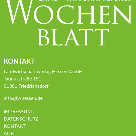
KONTAKT
Landwirtschaftsverlag Hessen GmbH
Taunusstraße 151
61381 Friedrichsdorf
info@lv-hessen.de
IMPRESSUM
DATENSCHUTZ
KONTAKT
AGB