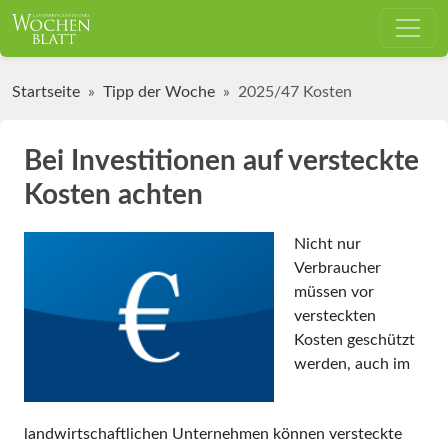
Startseite
Tipp der Woche
2025/47 Kosten
Bei Investitionen auf versteckte
Kosten achten
Nicht nur
Verbraucher
müssen vor
versteckten
Kosten geschützt
werden, auch im
landwirtschaftlichen Unternehmen können versteckte