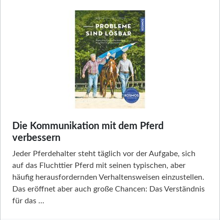
Die Kommunikation mit dem Pferd
verbessern
Jeder Pferdehalter steht täglich vor der Aufgabe, sich
auf das Fluchttier Pferd mit seinen typischen, aber
häufig herausfordernden Verhaltensweisen einzustellen.
Das eröffnet aber auch große Chancen: Das Verständnis
für das …