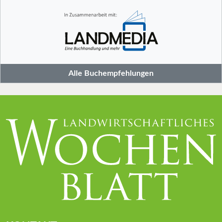
Alle Buchempfehlungen