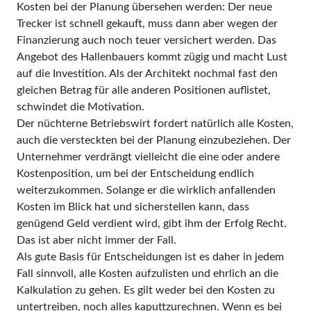
Kosten bei der Planung übersehen werden: Der neue
Trecker ist schnell gekauft, muss dann aber wegen der
Finanzierung auch noch teuer versichert werden. Das
Angebot des Hallenbauers kommt zügig und macht Lust
auf die Investition. Als der Architekt nochmal fast den
gleichen Betrag für alle anderen Positionen auflistet,
schwindet die Motivation.
Der nüchterne Betriebswirt fordert natürlich alle Kosten,
auch die versteckten bei der Planung einzubeziehen. Der
Unternehmer verdrängt vielleicht die eine oder andere
Kostenposition, um bei der Entscheidung endlich
weiterzukommen. Solange er die wirklich anfallenden
Kosten im Blick hat und sicherstellen kann, dass
genügend Geld verdient wird, gibt ihm der Erfolg Recht.
Das ist aber nicht immer der Fall.
Als gute Basis für Entscheidungen ist es daher in jedem
Fall sinnvoll, alle Kosten aufzulisten und ehrlich an die
Kalkulation zu gehen. Es gilt weder bei den Kosten zu
untertreiben, noch alles kaputtzurechnen. Wenn es bei