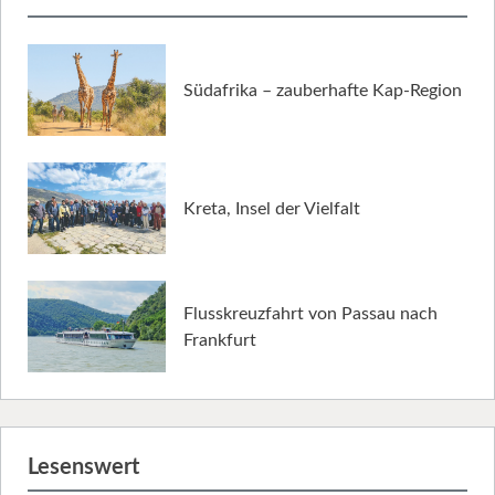
Südafrika – zauberhafte Kap-Region
Kreta, Insel der Vielfalt
Flusskreuzfahrt von Passau nach
Frankfurt
Lesenswert