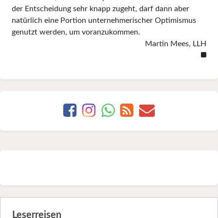
der Entscheidung sehr knapp zugeht, darf dann aber
natürlich eine Portion unternehmerischer Optimismus
genutzt werden, um voranzukommen.
Martin Mees, LLH
Leserreisen