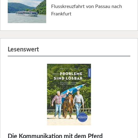
Flusskreuzfahrt von Passau nach
Frankfurt
Lesenswert
Die Kommunikation mit dem Pferd