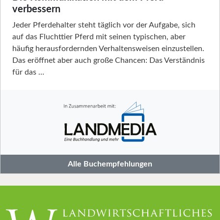
verbessern
Jeder Pferdehalter steht täglich vor der Aufgabe, sich
auf das Fluchttier Pferd mit seinen typischen, aber
häufig herausfordernden Verhaltensweisen einzustellen.
Das eröffnet aber auch große Chancen: Das Verständnis
für das …
Alle Buchempfehlungen