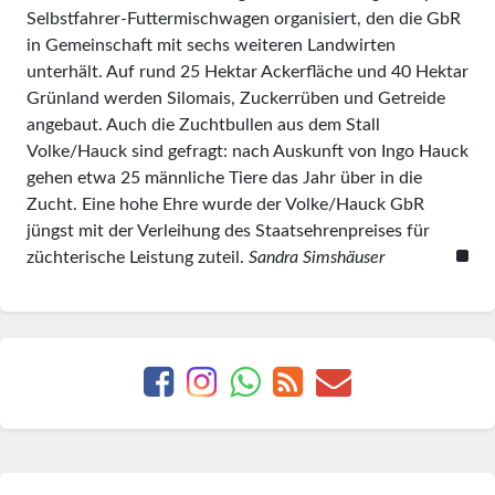
Selbstfahrer-Futtermischwagen organisiert, den die GbR
in Gemeinschaft mit sechs weiteren Landwirten
unterhält. Auf rund 25 Hektar Ackerfläche und 40 Hektar
Grünland werden Silomais, Zuckerrüben und Getreide
angebaut. Auch die Zuchtbullen aus dem Stall
Volke/Hauck sind gefragt: nach Auskunft von Ingo Hauck
gehen etwa 25 männliche Tiere das Jahr über in die
Zucht. Eine hohe Ehre wurde der Volke/Hauck GbR
jüngst mit der Verleihung des Staatsehrenpreises für
züchterische Leistung zuteil.
Sandra Simshäuser