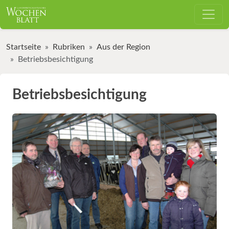
Startseite
Rubriken
Aus der Region
Betriebsbesichtigung
Betriebsbesichtigung