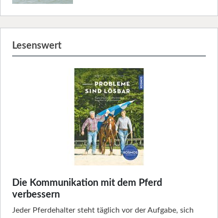
Lesenswert
Die Kommunikation mit dem Pferd
verbessern
Jeder Pferdehalter steht täglich vor der Aufgabe, sich