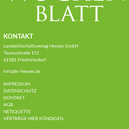
KONTAKT
Landwirtschaftsverlag Hessen GmbH
Taunusstraße 151
61381 Friedrichsdorf
info@lv-hessen.de
IMPRESSUM
DATENSCHUTZ
KONTAKT
AGB
NETIQUETTE
VERTRÄGE HIER KÜNDIGEN