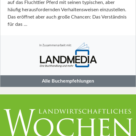
auf das Fluchttier Pferd mit seinen typischen, aber
häufig herausfordernden Verhaltensweisen einzustellen.
Das eröffnet aber auch große Chancen: Das Verständnis
für das …
Alle Buchempfehlungen