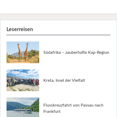
Leserreisen
Südafrika – zauberhafte Kap-Region
Kreta, Insel der Vielfalt
Flusskreuzfahrt von Passau nach
Frankfurt