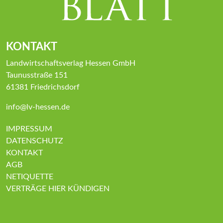
KONTAKT
Landwirtschaftsverlag Hessen GmbH
Taunusstraße 151
61381 Friedrichsdorf
info@lv-hessen.de
IMPRESSUM
DATENSCHUTZ
KONTAKT
AGB
NETIQUETTE
VERTRÄGE HIER KÜNDIGEN