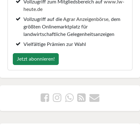
Vollzugriff zum Mitgliedsbereich auf
www.lw-
heute.de
Vollzugriff auf die
Agrar Anzeigenbörse
, dem
größten Onlinemarktplatz für
landwirtschaftliche Gelegenheitsanzeigen
Vielfältige Prämien zur Wahl
Jetzt abonnieren!