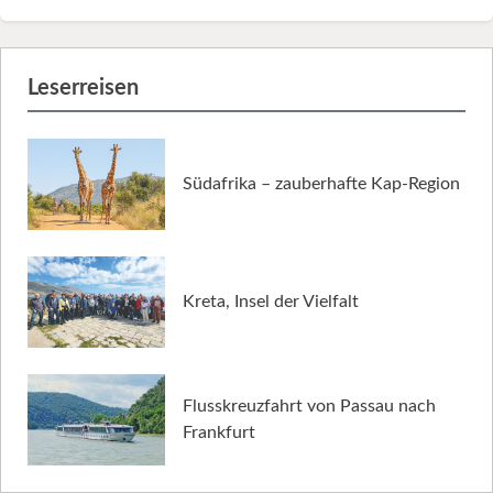
Leserreisen
Südafrika – zauberhafte Kap-Region
Kreta, Insel der Vielfalt
Flusskreuzfahrt von Passau nach
Frankfurt