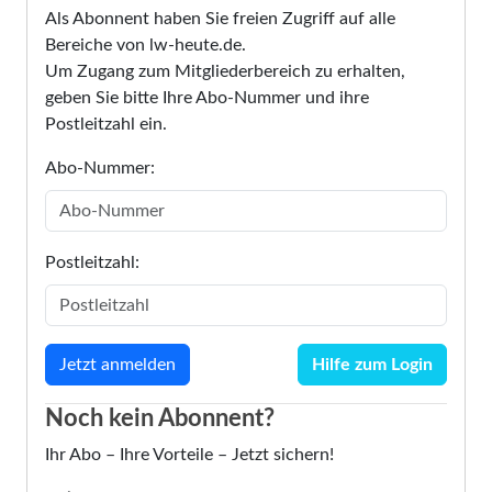
Als Abonnent haben Sie freien Zugriff auf alle
Bereiche von lw-heute.de.
Um Zugang zum Mitgliederbereich zu erhalten,
geben Sie bitte Ihre Abo-Nummer und ihre
Postleitzahl ein.
Abo-Nummer:
Postleitzahl:
Hilfe zum Login
Noch kein Abonnent?
Ihr Abo – Ihre Vorteile – Jetzt sichern!