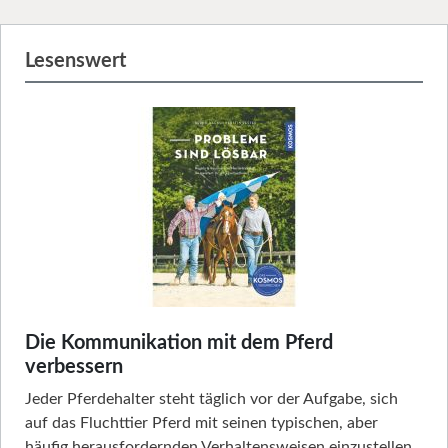
Lesenswert
Die Kommunikation mit dem Pferd
verbessern
Jeder Pferdehalter steht täglich vor der Aufgabe, sich
auf das Fluchttier Pferd mit seinen typischen, aber
häufig herausfordernden Verhaltensweisen einzustellen.