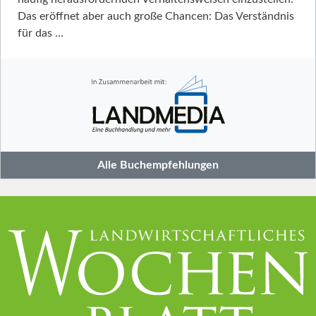
Das eröffnet aber auch große Chancen: Das Verständnis
für das …
Alle Buchempfehlungen