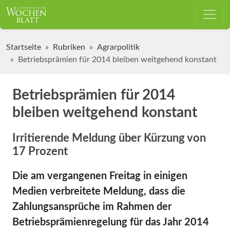
Startseite
Rubriken
Agrarpolitik
Betriebsprämien für 2014 bleiben weitgehend konstant
Betriebsprämien für 2014
bleiben weitgehend konstant
Irritierende Meldung über Kürzung von
17 Prozent
Die am vergangenen Freitag in einigen
Medien verbreitete Meldung, dass die
Zahlungsansprüche im Rahmen der
Betriebsprämienregelung für das Jahr 2014