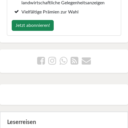
landwirtschaftliche Gelegenheitsanzeigen
Vielfältige Prämien zur Wahl
Jetzt abonnieren!
Leserreisen