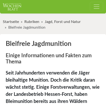
Startseite
Rubriken
Jagd, Forst und Natur
Bleifreie Jagdmunition
Bleifreie Jagdmunition
Einige Informationen und Fakten zum
Thema
Seit Jahrhunderten verwenden die Jäger
bleihaltige Munition. Doch die Kritik daran
wächst stetig. Einige Forstverwaltungen, wie
der Landesbetrieb Hessen-Forst, haben
Bleimunition bereits aus ihren Wäldern