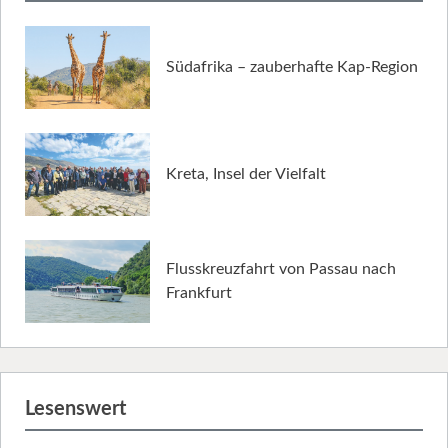
Südafrika – zauberhafte Kap-Region
Kreta, Insel der Vielfalt
Flusskreuzfahrt von Passau nach
Frankfurt
Lesenswert