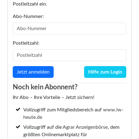
Postleitzahl ein.
Abo-Nummer:
Postleitzahl:
Hilfe zum Login
Noch kein Abonnent?
Ihr Abo – Ihre Vorteile – Jetzt sichern!
Vollzugriff zum Mitgliedsbereich auf
www.lw-
heute.de
Vollzugriff auf die
Agrar Anzeigenbörse
, dem
größten Onlinemarktplatz für