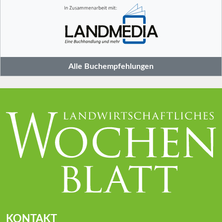
Alle Buchempfehlungen
KONTAKT