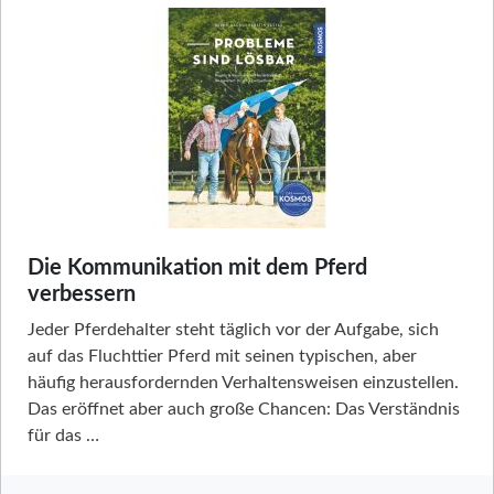
Die Kommunikation mit dem Pferd
verbessern
Jeder Pferdehalter steht täglich vor der Aufgabe, sich
auf das Fluchttier Pferd mit seinen typischen, aber
häufig herausfordernden Verhaltensweisen einzustellen.
Das eröffnet aber auch große Chancen: Das Verständnis
für das …