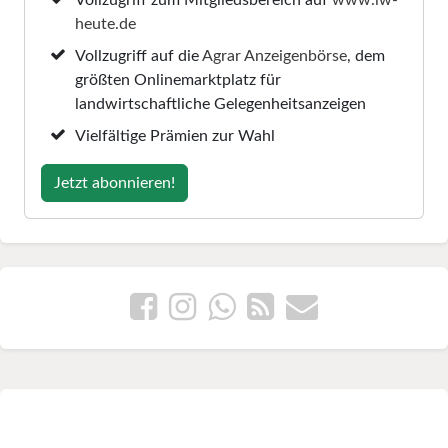
heute.de
Vollzugriff auf die
Agrar Anzeigenbörse
, dem
größten Onlinemarktplatz für
landwirtschaftliche Gelegenheitsanzeigen
Vielfältige Prämien zur Wahl
Jetzt abonnieren!