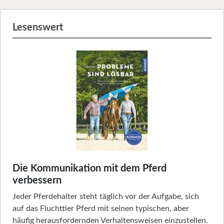
Lesenswert
Die Kommunikation mit dem Pferd
verbessern
Jeder Pferdehalter steht täglich vor der Aufgabe, sich
auf das Fluchttier Pferd mit seinen typischen, aber
häufig herausfordernden Verhaltensweisen einzustellen.