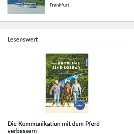
Frankfurt
Lesenswert
Die Kommunikation mit dem Pferd
verbessern