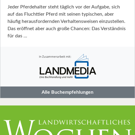
Jeder Pferdehalter steht täglich vor der Aufgabe, sich
auf das Fluchttier Pferd mit seinen typischen, aber
häufig herausfordernden Verhaltensweisen einzustellen.
Das eröffnet aber auch große Chancen: Das Verständnis
für das …
Alle Buchempfehlungen