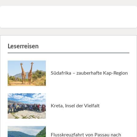
Leserreisen
Südafrika – zauberhafte Kap-Region
Kreta, Insel der Vielfalt
Flusskreuzfahrt von Passau nach