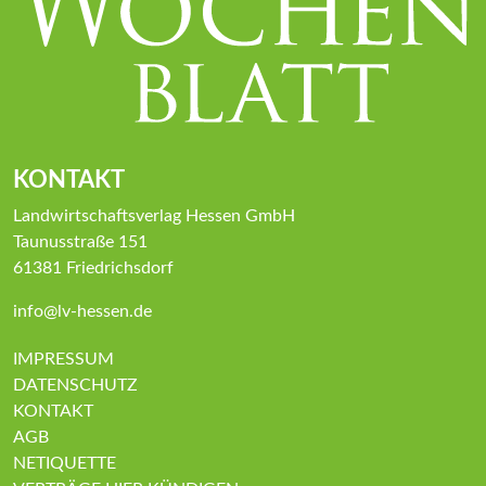
KONTAKT
Landwirtschaftsverlag Hessen GmbH
Taunusstraße 151
61381 Friedrichsdorf
info@lv-hessen.de
IMPRESSUM
DATENSCHUTZ
KONTAKT
AGB
NETIQUETTE