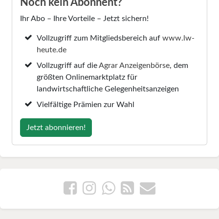
Noch kein Abonnent?
Ihr Abo – Ihre Vorteile – Jetzt sichern!
Vollzugriff zum Mitgliedsbereich auf
www.lw-
heute.de
Vollzugriff auf die
Agrar Anzeigenbörse
, dem
größten Onlinemarktplatz für
landwirtschaftliche Gelegenheitsanzeigen
Vielfältige Prämien zur Wahl
Jetzt abonnieren!