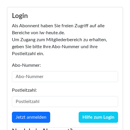
Login
Als Abonnent haben Sie freien Zugriff auf alle
Bereiche von lw-heute.de.
Um Zugang zum Mitgliederbereich zu erhalten,
geben Sie bitte Ihre Abo-Nummer und ihre
Postleitzahl ein.
Abo-Nummer:
Postleitzahl:
Hilfe zum Login