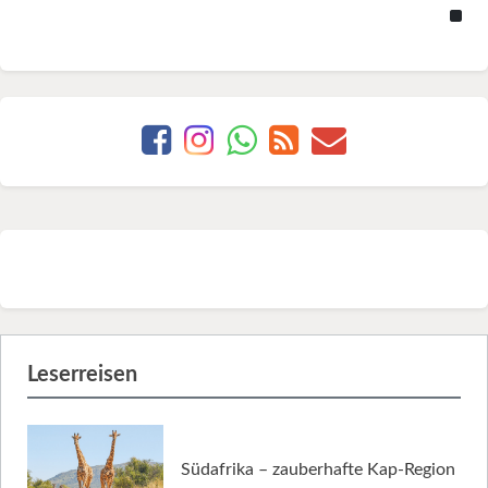
Leserreisen
Südafrika – zauberhafte Kap-Region