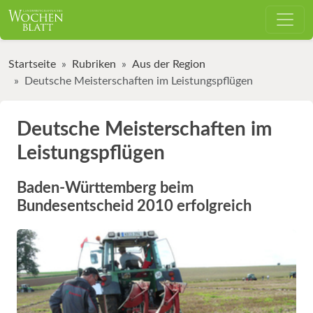
Startseite
Rubriken
Aus der Region
Deutsche Meisterschaften im Leistungspflügen
Deutsche Meisterschaften im
Leistungspflügen
Baden-Württemberg beim
Bundesentscheid 2010 erfolgreich