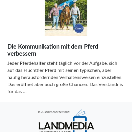
Die Kommunikation mit dem Pferd
verbessern
Jeder Pferdehalter steht täglich vor der Aufgabe, sich
auf das Fluchttier Pferd mit seinen typischen, aber
häufig herausfordernden Verhaltensweisen einzustellen.
Das eröffnet aber auch große Chancen: Das Verständnis
für das …