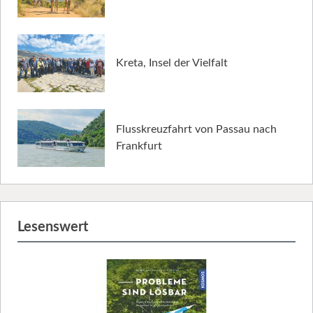
Kreta, Insel der Vielfalt
Flusskreuzfahrt von Passau nach
Frankfurt
Lesenswert