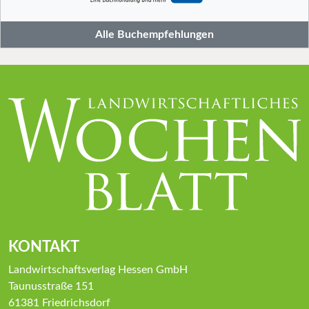
Alle Buchempfehlungen
KONTAKT
Landwirtschaftsverlag Hessen GmbH
Taunusstraße 151
61381 Friedrichsdorf