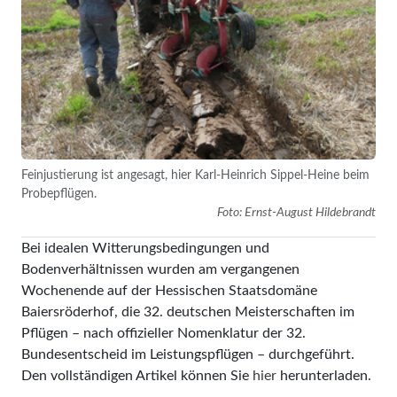
Feinjustierung ist angesagt, hier Karl-Heinrich Sippel-Heine beim
Probepflügen.
Foto: Ernst-August Hildebrandt
Bei idealen Witterungsbedingungen und
Bodenverhältnissen wurden am vergangenen
Wochenende auf der Hessischen Staatsdomäne
Baiersröderhof, die 32. deutschen Meisterschaften im
Pflügen – nach offizieller Nomenklatur der 32.
Bundesentscheid im Leistungspflügen – durchgeführt.
Den vollständigen Artikel können Sie
hier
herunterladen.