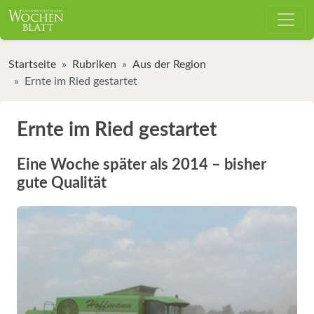
Startseite
Rubriken
Aus der Region
Ernte im Ried gestartet
Ernte im Ried gestartet
Eine Woche später als 2014 – bisher
gute Qualität