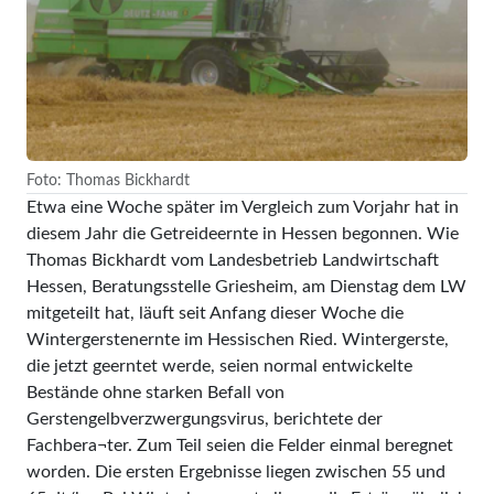
Foto: Thomas Bickhardt
Etwa eine Woche später im Vergleich zum Vorjahr hat in
diesem Jahr die Getreideernte in Hessen begonnen. Wie
Thomas Bickhardt vom Landesbetrieb Landwirtschaft
Hessen, Beratungsstelle Griesheim, am Dienstag dem LW
mitgeteilt hat, läuft seit Anfang dieser Woche die
Wintergerstenernte im Hessischen Ried. Wintergerste,
die jetzt geerntet werde, seien normal entwickelte
Bestände ohne starken Befall von
Gerstengelbverzwergungsvirus, berichtete der
Fachbera¬ter. Zum Teil seien die Felder einmal beregnet
worden. Die ersten Ergebnisse liegen zwischen 55 und