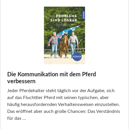
Die Kommunikation mit dem Pferd
verbessern
Jeder Pferdehalter steht täglich vor der Aufgabe, sich
auf das Fluchttier Pferd mit seinen typischen, aber
häufig herausfordernden Verhaltensweisen einzustellen.
Das eröffnet aber auch große Chancen: Das Verständnis
für das …