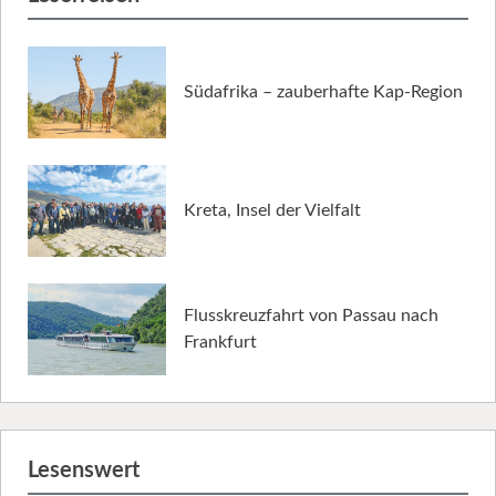
Südafrika – zauberhafte Kap-Region
Kreta, Insel der Vielfalt
Flusskreuzfahrt von Passau nach
Frankfurt
Lesenswert