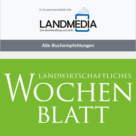
Alle Buchempfehlungen