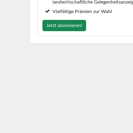
landwirtschaftliche Gelegenheitsanzei
Vielfältige Prämien zur Wahl
Jetzt abonnieren!