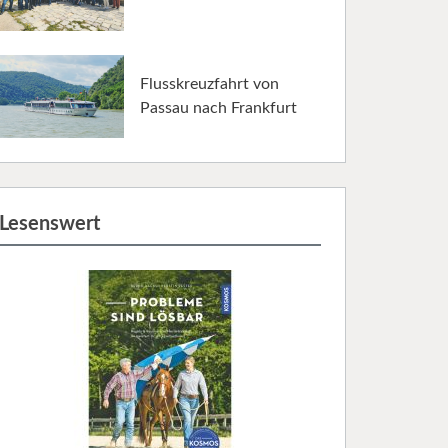
Flusskreuzfahrt von
Passau nach Frankfurt
Lesenswert