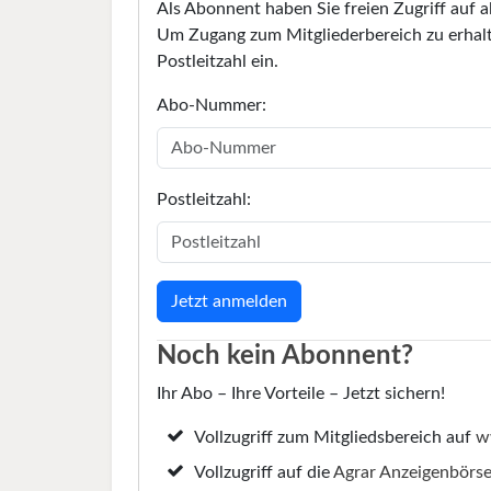
Als Abonnent haben Sie freien Zugriff auf a
Um Zugang zum Mitgliederbereich zu erhalt
Postleitzahl ein.
Abo-Nummer:
Postleitzahl:
Noch kein Abonnent?
Ihr Abo – Ihre Vorteile – Jetzt sichern!
Vollzugriff zum Mitgliedsbereich auf
w
Vollzugriff auf die
Agrar Anzeigenbörs