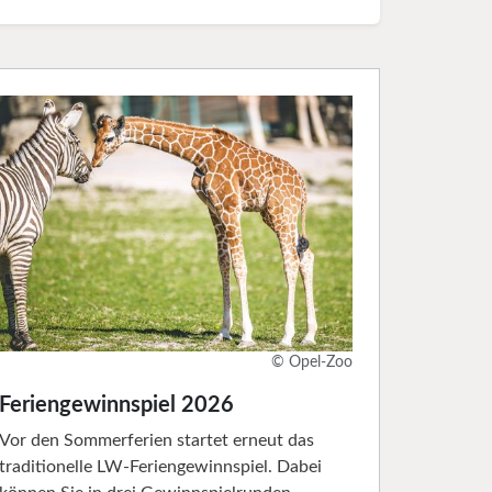
© Opel-Zoo
Feriengewinnspiel 2026
Vor den Sommerferien startet erneut das
traditionelle LW-Feriengewinnspiel. Dabei