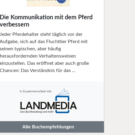
Die Kommunikation mit dem Pferd
verbessern
Jeder Pferdehalter steht täglich vor der
Aufgabe, sich auf das Fluchttier Pferd mit
seinen typischen, aber häufig
herausfordernden Verhaltensweisen
einzustellen. Das eröffnet aber auch große
Chancen: Das Verständnis für das …
Alle Buchempfehlungen