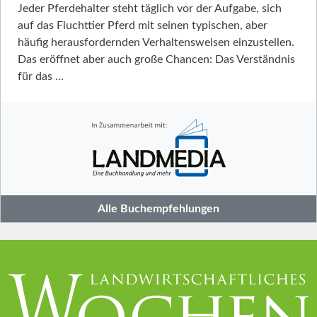
Jeder Pferdehalter steht täglich vor der Aufgabe, sich
auf das Fluchttier Pferd mit seinen typischen, aber
häufig herausfordernden Verhaltensweisen einzustellen.
Das eröffnet aber auch große Chancen: Das Verständnis
für das …
Alle Buchempfehlungen