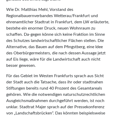
Wie Dr. Matthias Mehl, Vorstand des
Regionalbauernverbandes Wetterau/Frankfurt und
ehrenamtlicher Stadtrat in Frankfurt, dem LW erläuterte,
bestehe ein enormer Druck, neuen Wohnraum zu
schaffen. Da-gegen könne sich keine Fraktion im Sinne
des Schutzes landwirtschaftlicher Flächen stellen. Die
Alternative, das Bauen auf dem Pfingstberg, eine Idee
des Oberbürgermeisters, die nach dessen Aussage jetzt
auf Eis liege, wäre für die Landwirtschaft auch nicht
besser gewesen.
Für das Gebiet im Westen Frankfurts sprach aus Sicht
der Stadt auch die Tatsache, dass ihr oder stadtnahen
Stiftungen bereits rund 40 Prozent des Gesamtareals
gehören. Wie die notwendigen naturschutzrechtlichen
Ausgleichsmaßnahmen durchgeführt werden, ist noch
unklar. Stadtrat Majer sprach auf der Pressekonferenz
von „Landschaftsbrücken“. Das könnten beispielsweise