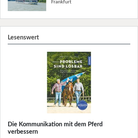
Frankfurt
Lesenswert
Die Kommunikation mit dem Pferd
verbessern