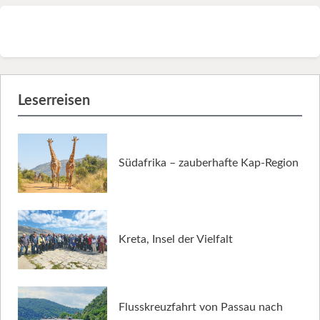
Leserreisen
Südafrika – zauberhafte Kap-Region
Kreta, Insel der Vielfalt
Flusskreuzfahrt von Passau nach