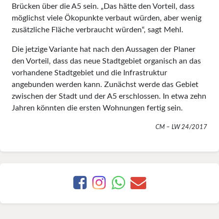
Brücken über die A5 sein. „Das hätte den Vorteil, dass
möglichst viele Ökopunkte verbaut würden, aber wenig
zusätzliche Fläche verbraucht würden“, sagt Mehl.
Die jetzige Variante hat nach den Aussagen der Planer
den Vorteil, dass das neue Stadtgebiet organisch an das
vorhandene Stadtgebiet und die Infrastruktur
angebunden werden kann. Zunächst werde das Gebiet
zwischen der Stadt und der A5 erschlossen. In etwa zehn
Jahren könnten die ersten Wohnungen fertig sein.
CM – LW 24/2017