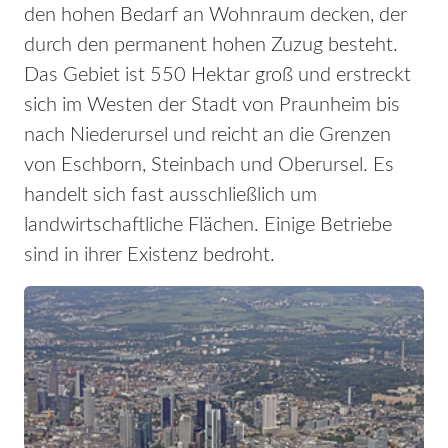
den hohen Bedarf an Wohnraum decken, der
durch den permanent hohen Zuzug besteht.
Das Gebiet ist 550 Hektar groß und erstreckt
sich im Westen der Stadt von Praunheim bis
nach Niederursel und reicht an die Grenzen
von Eschborn, Steinbach und Oberursel. Es
handelt sich fast ausschließlich um
landwirtschaftliche Flächen. Einige Betriebe
sind in ihrer Existenz bedroht.