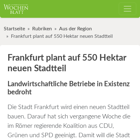
Startseite
Rubriken
Aus der Region
Frankfurt plant auf 550 Hektar neuen Stadtteil
Frankfurt plant auf 550 Hektar
neuen Stadtteil
Landwirtschaftliche Betriebe in Existenz
bedroht
Die Stadt Frankfurt wird einen neuen Stadtteil
bauen. Darauf hat sich vergangene Woche die
im Römer regierende Koalition aus CDU,
Grünen und SPD geeinigt. Damit will die Stadt