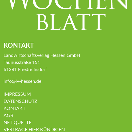
KONTAKT
Landwirtschaftsverlag Hessen GmbH
Taunusstraße 151
61381 Friedrichsdorf
info@lv-hessen.de
IMPRESSUM
DATENSCHUTZ
KONTAKT
AGB
NETIQUETTE
VERTRÄGE HIER KÜNDIGEN