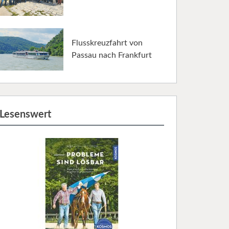
Flusskreuzfahrt von
Passau nach Frankfurt
Lesenswert