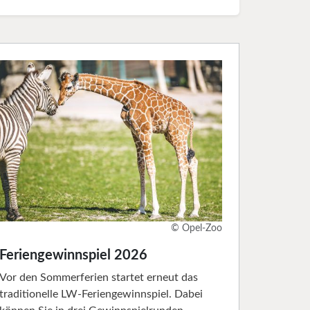
© Opel-Zoo
Feriengewinnspiel 2026
Vor den Sommerferien startet erneut das
traditionelle LW-Feriengewinnspiel. Dabei