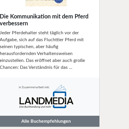
Die Kommunikation mit dem Pferd
verbessern
Jeder Pferdehalter steht täglich vor der
Aufgabe, sich auf das Fluchttier Pferd mit
seinen typischen, aber häufig
herausfordernden Verhaltensweisen
einzustellen. Das eröffnet aber auch große
Chancen: Das Verständnis für das …
Alle Buchempfehlungen