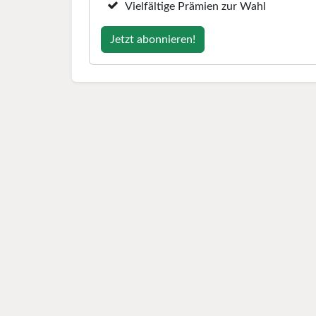
Vielfältige Prämien zur Wahl
Jetzt abonnieren!