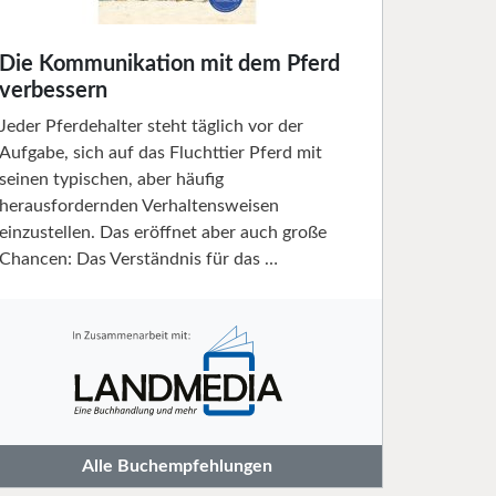
Die Kommunikation mit dem Pferd
verbessern
Jeder Pferdehalter steht täglich vor der
Aufgabe, sich auf das Fluchttier Pferd mit
seinen typischen, aber häufig
herausfordernden Verhaltensweisen
einzustellen. Das eröffnet aber auch große
Chancen: Das Verständnis für das …
Alle Buchempfehlungen