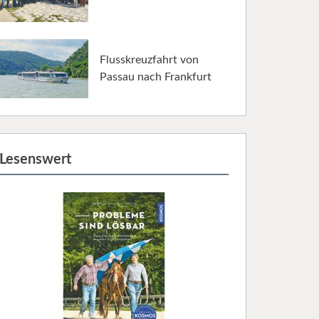
Flusskreuzfahrt von
Passau nach Frankfurt
Lesenswert