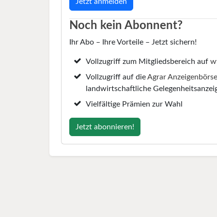
Noch kein Abonnent?
Ihr Abo – Ihre Vorteile – Jetzt sichern!
Vollzugriff zum Mitgliedsbereich auf
w
Vollzugriff auf die
Agrar Anzeigenbörs
landwirtschaftliche Gelegenheitsanzei
Vielfältige Prämien zur Wahl
Jetzt abonnieren!