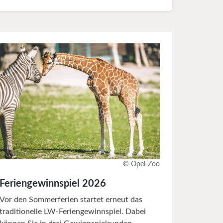
© Opel-Zoo
Feriengewinnspiel 2026
Vor den Sommerferien startet erneut das
traditionelle LW-Feriengewinnspiel. Dabei