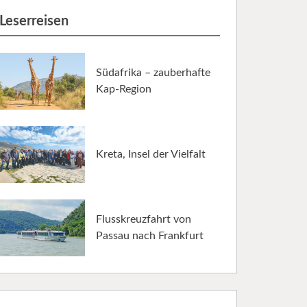
Leserreisen
Südafrika – zauberhafte
Kap-Region
Kreta, Insel der Vielfalt
Flusskreuzfahrt von
Passau nach Frankfurt