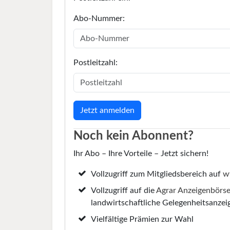
Abo-Nummer:
Postleitzahl:
Noch kein Abonnent?
Ihr Abo – Ihre Vorteile – Jetzt sichern!
Vollzugriff zum Mitgliedsbereich auf
w
Vollzugriff auf die
Agrar Anzeigenbörs
landwirtschaftliche Gelegenheitsanzei
Vielfältige Prämien zur Wahl