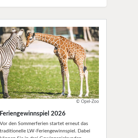
© Opel-Zoo
Feriengewinnspiel 2026
Vor den Sommerferien startet erneut das
traditionelle LW-Feriengewinnspiel. Dabei