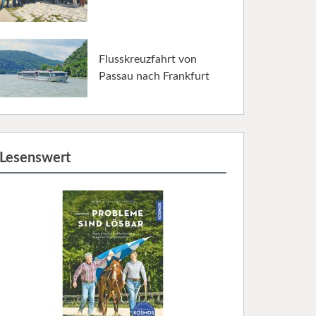
Flusskreuzfahrt von
Passau nach Frankfurt
Lesenswert