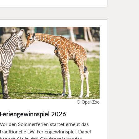
© Opel-Zoo
Feriengewinnspiel 2026
Vor den Sommerferien startet erneut das
traditionelle LW-Feriengewinnspiel. Dabei