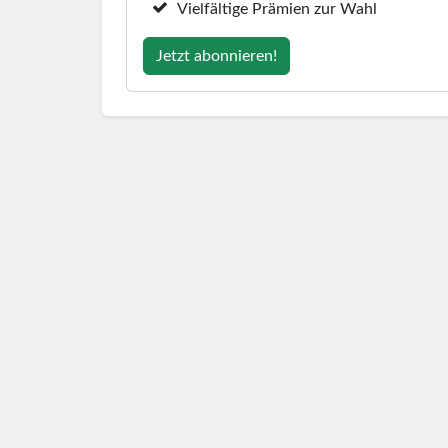
Vielfältige Prämien zur Wahl
Jetzt abonnieren!