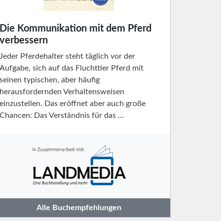
Die Kommunikation mit dem Pferd
verbessern
Jeder Pferdehalter steht täglich vor der
Aufgabe, sich auf das Fluchttier Pferd mit
seinen typischen, aber häufig
herausfordernden Verhaltensweisen
einzustellen. Das eröffnet aber auch große
Chancen: Das Verständnis für das …
Alle Buchempfehlungen