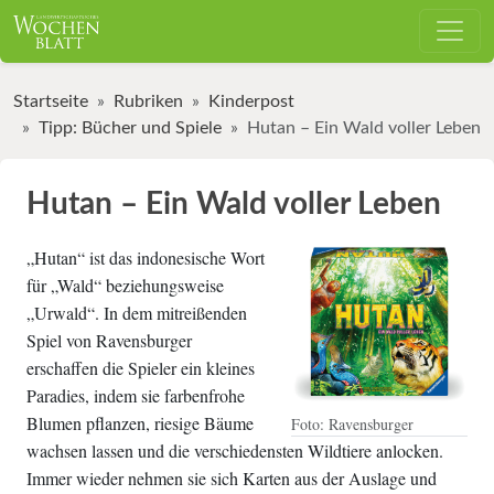
Startseite
Rubriken
Kinderpost
Tipp: Bücher und Spiele
Hutan – Ein Wald voller Leben
Hutan – Ein Wald voller Leben
„Hutan“ ist das indonesische Wort
für „Wald“ beziehungsweise
„Urwald“. In dem mitreißenden
Spiel von Ravensburger
erschaffen die Spieler ein kleines
Paradies, indem sie farbenfrohe
Blumen pflanzen, riesige Bäume
Foto: Ravensburger
wachsen lassen und die verschiedensten Wildtiere anlocken.
Immer wieder nehmen sie sich Karten aus der Auslage und