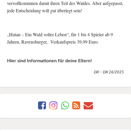
vervollkommnen damit ihren Teil des Waldes. Aber aufgepasst,
jede Entscheidung will gut überlegt sein!
„Hutan – Ein Wald voller Leben“, für 1 bis 4 Spieler ab 9
Jahren, Ravensburger, Verkaufspreis 39,99 Euro.
Hier sind Informationen für deine Eltern!
LW – LW 26/2025