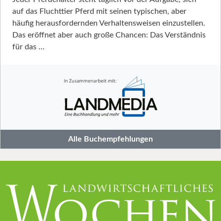
auf das Fluchttier Pferd mit seinen typischen, aber
häufig herausfordernden Verhaltensweisen einzustellen.
Das eröffnet aber auch große Chancen: Das Verständnis
für das …
Alle Buchempfehlungen