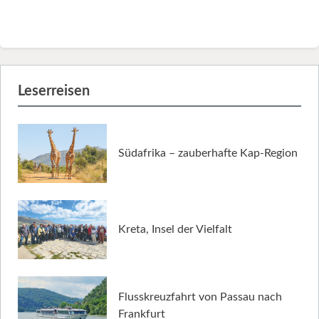
Leserreisen
Südafrika – zauberhafte Kap-Region
Kreta, Insel der Vielfalt
Flusskreuzfahrt von Passau nach
Frankfurt