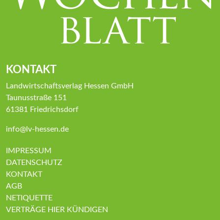
KONTAKT
Landwirtschaftsverlag Hessen GmbH
Taunusstraße 151
61381 Friedrichsdorf
info@lv-hessen.de
IMPRESSUM
DATENSCHUTZ
KONTAKT
AGB
NETIQUETTE
VERTRÄGE HIER KÜNDIGEN