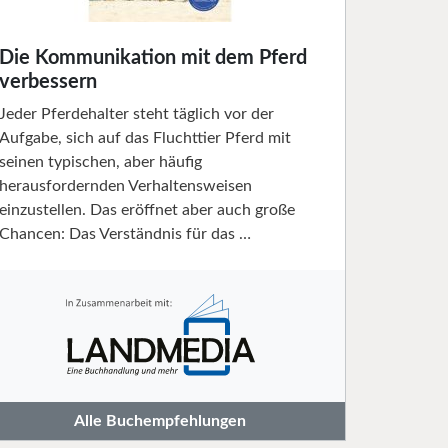
Die Kommunikation mit dem Pferd
verbessern
Jeder Pferdehalter steht täglich vor der
Aufgabe, sich auf das Fluchttier Pferd mit
seinen typischen, aber häufig
herausfordernden Verhaltensweisen
einzustellen. Das eröffnet aber auch große
Chancen: Das Verständnis für das …
Alle Buchempfehlungen