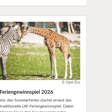
© Opel-Zoo
Feriengewinnspiel 2026
Vor den Sommerferien startet erneut das
traditionelle LW-Feriengewinnspiel. Dabei