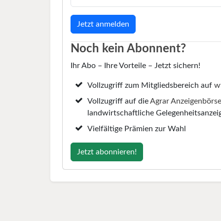
Noch kein Abonnent?
Ihr Abo – Ihre Vorteile – Jetzt sichern!
Vollzugriff zum Mitgliedsbereich auf
w
Vollzugriff auf die
Agrar Anzeigenbörs
landwirtschaftliche Gelegenheitsanzei
Vielfältige Prämien zur Wahl
Jetzt abonnieren!