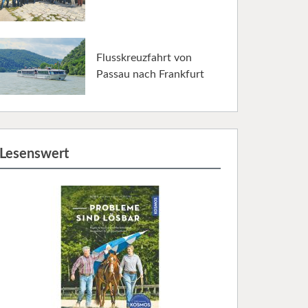
Flusskreuzfahrt von
Passau nach Frankfurt
Lesenswert