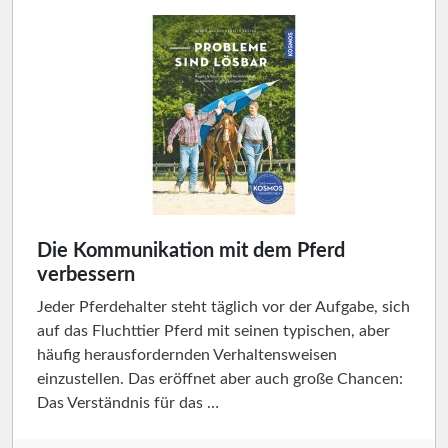
Die Kommunikation mit dem Pferd
verbessern
Jeder Pferdehalter steht täglich vor der Aufgabe, sich
auf das Fluchttier Pferd mit seinen typischen, aber
häufig herausfordernden Verhaltensweisen
einzustellen. Das eröffnet aber auch große Chancen:
Das Verständnis für das …