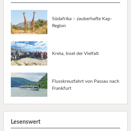
Südafrika – zauberhafte Kap-
Region
Kreta, Insel der Vielfalt
Flusskreuzfahrt von Passau nach
Frankfurt
Lesenswert