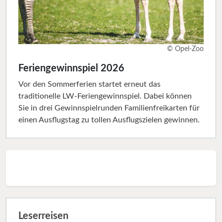
© Opel-Zoo
Feriengewinnspiel 2026
Vor den Sommerferien startet erneut das
traditionelle LW-Feriengewinnspiel. Dabei können
Sie in drei Gewinnspielrunden Familienfreikarten für
einen Ausflugstag zu tollen Ausflugszielen gewinnen.
Leserreisen