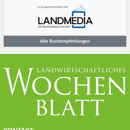
Alle Buchempfehlungen