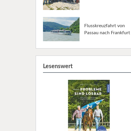
Flusskreuzfahrt von
Passau nach Frankfurt
Lesenswert