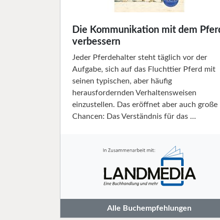
Die Kommunikation mit dem Pfer
verbessern
Jeder Pferdehalter steht täglich vor der
Aufgabe, sich auf das Fluchttier Pferd mit
seinen typischen, aber häufig
herausfordernden Verhaltensweisen
einzustellen. Das eröffnet aber auch große
Chancen: Das Verständnis für das …
Alle Buchempfehlungen