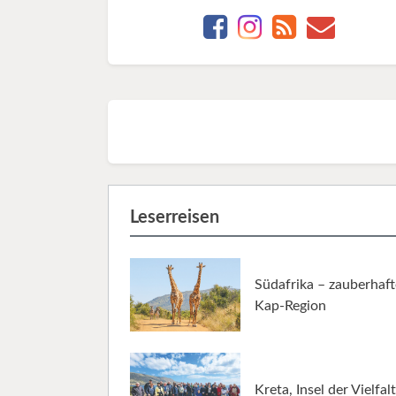
Leserreisen
Südafrika – zauberhaft
Kap-Region
Kreta, Insel der Vielfalt