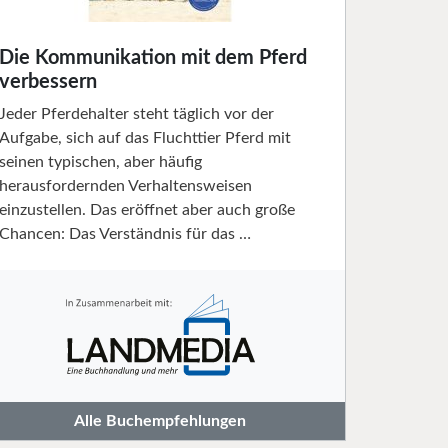
Die Kommunikation mit dem Pferd
verbessern
Jeder Pferdehalter steht täglich vor der
Aufgabe, sich auf das Fluchttier Pferd mit
seinen typischen, aber häufig
herausfordernden Verhaltensweisen
einzustellen. Das eröffnet aber auch große
Chancen: Das Verständnis für das …
Alle Buchempfehlungen