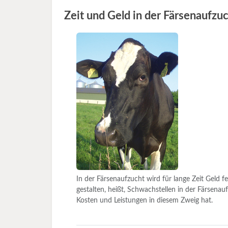
Zeit und Geld in der Färsenaufzu
In der Färsenaufzucht wird für lange Zeit Geld f
gestalten, heißt, Schwachstellen in der Färsenau
Kosten und Leistungen in diesem Zweig hat.