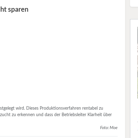
cht sparen
estgelegt wird. Dieses Produktionsverfahren rentabel zu
fzucht zu erkennen und dass der Betriebsleiter Klarheit über
Foto: Moe