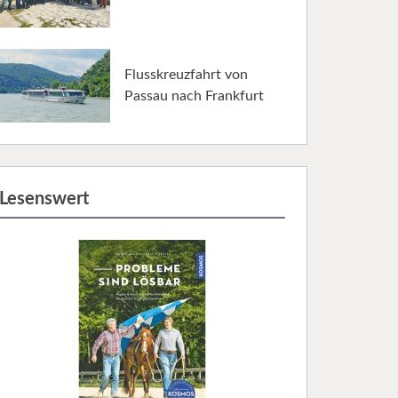
Flusskreuzfahrt von
Passau nach Frankfurt
Lesenswert