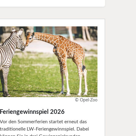
© Opel-Zoo
Feriengewinnspiel 2026
Vor den Sommerferien startet erneut das
traditionelle LW-Feriengewinnspiel. Dabei