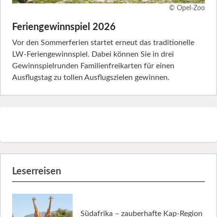
© Opel-Zoo
Feriengewinnspiel 2026
Vor den Sommerferien startet erneut das traditionelle
LW-Feriengewinnspiel. Dabei können Sie in drei
Gewinnspielrunden Familienfreikarten für einen
Ausflugstag zu tollen Ausflugszielen gewinnen.
Leserreisen
Südafrika – zauberhafte Kap-Region