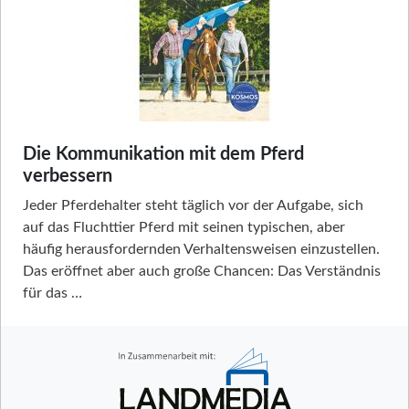
Die Kommunikation mit dem Pferd
verbessern
Jeder Pferdehalter steht täglich vor der Aufgabe, sich
auf das Fluchttier Pferd mit seinen typischen, aber
häufig herausfordernden Verhaltensweisen einzustellen.
Das eröffnet aber auch große Chancen: Das Verständnis
für das …