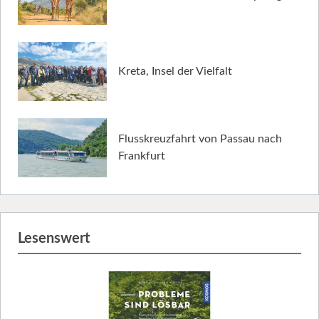
Kreta, Insel der Vielfalt
Flusskreuzfahrt von Passau nach
Frankfurt
Lesenswert