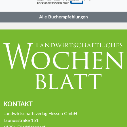
Alle Buchempfehlungen
KONTAKT
Landwirtschaftsverlag Hessen GmbH
Taunusstraße 151