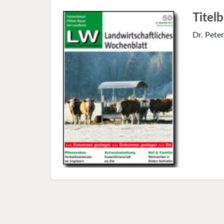
Titelb
Dr. Peter