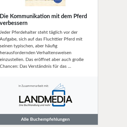
Die Kommunikation mit dem Pferd
verbessern
Jeder Pferdehalter steht täglich vor der
Aufgabe, sich auf das Fluchttier Pferd mit
seinen typischen, aber häufig
herausfordernden Verhaltensweisen
einzustellen. Das eröffnet aber auch große
Chancen: Das Verständnis für das …
Alle Buchempfehlungen