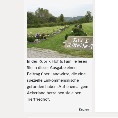
In der Rubrik Hof & Familie lesen
Sie in dieser Ausgabe einen
Beitrag über Landwirte, die eine
spezielle Einkommensnische
gefunden haben: Auf ehemaligem
Ackerland betreiben sie einen
Tierfriedhof.
Keulen