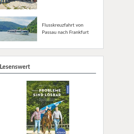
Flusskreuzfahrt von
Passau nach Frankfurt
Lesenswert