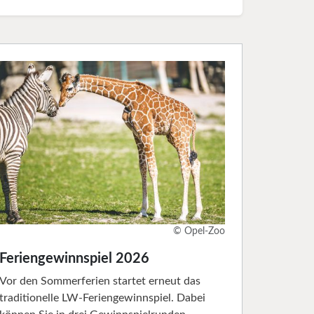
© Opel-Zoo
Feriengewinnspiel 2026
Vor den Sommerferien startet erneut das
traditionelle LW-Feriengewinnspiel. Dabei