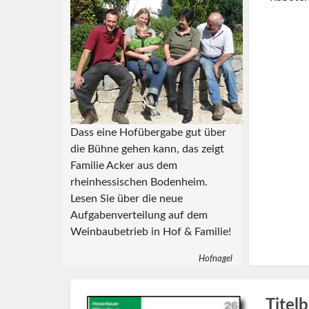
Dass eine Hofübergabe gut über
die Bühne gehen kann, das zeigt
Familie Acker aus dem
rheinhessischen Bodenheim.
Lesen Sie über die neue
Aufgabenverteilung auf dem
Weinbaubetrieb in Hof & Familie!
Hofnagel
Titelb