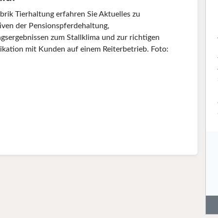
brik Tierhaltung erfahren Sie Aktuelles zu
iven der Pensionspferdehaltung,
gsergebnissen zum Stallklima und zur richtigen
ation mit Kunden auf einem Reiterbetrieb. Foto: