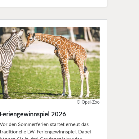
© Opel-Zoo
Feriengewinnspiel 2026
Vor den Sommerferien startet erneut das
traditionelle LW-Feriengewinnspiel. Dabei