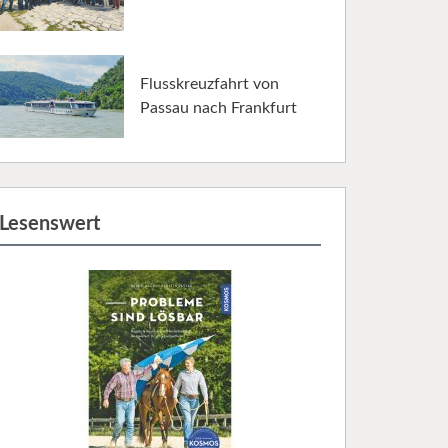
Flusskreuzfahrt von
Passau nach Frankfurt
Lesenswert