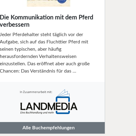
Die Kommunikation mit dem Pferd
verbessern
Jeder Pferdehalter steht täglich vor der
Aufgabe, sich auf das Fluchttier Pferd mit
seinen typischen, aber häufig
herausfordernden Verhaltensweisen
einzustellen. Das eröffnet aber auch große
Chancen: Das Verständnis für das …
Alle Buchempfehlungen