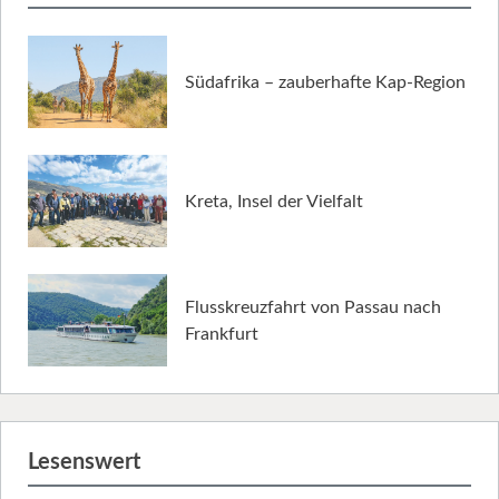
Südafrika – zauberhafte Kap-Region
Kreta, Insel der Vielfalt
Flusskreuzfahrt von Passau nach
Frankfurt
Lesenswert