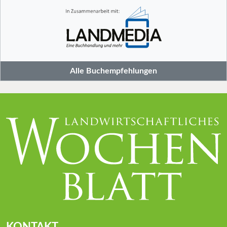
Alle Buchempfehlungen