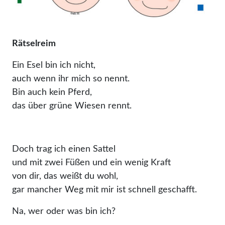
Rätselreim
Ein Esel bin ich nicht,
auch wenn ihr mich so nennt.
Bin auch kein Pferd,
das über grüne Wiesen rennt.
Doch trag ich einen Sattel
und mit zwei Füßen und ein wenig Kraft
von dir, das weißt du wohl,
gar mancher Weg mit mir ist schnell geschafft.
Na, wer oder was bin ich?