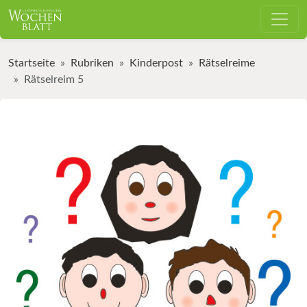
Startseite
Rubriken
Kinderpost
Rätselreime
Rätselreim 5