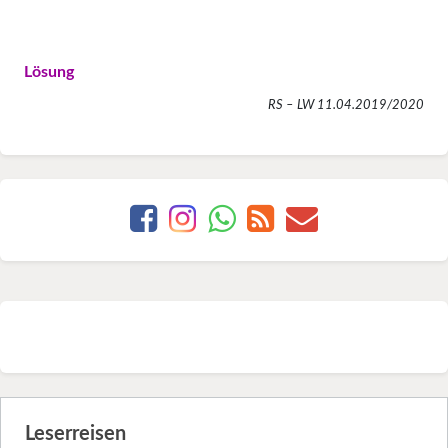
Lösung
RS – LW 11.04.2019/2020
Leserreisen