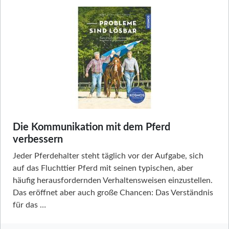
Die Kommunikation mit dem Pferd
verbessern
Jeder Pferdehalter steht täglich vor der Aufgabe, sich
auf das Fluchttier Pferd mit seinen typischen, aber
häufig herausfordernden Verhaltensweisen einzustellen.
Das eröffnet aber auch große Chancen: Das Verständnis
für das …