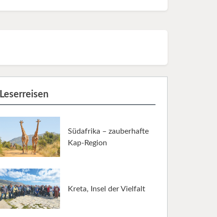
Leserreisen
Südafrika – zauberhafte
Kap-Region
Kreta, Insel der Vielfalt