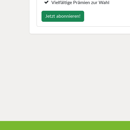
Vielfältige Prämien zur Wahl
Jetzt abonnieren!