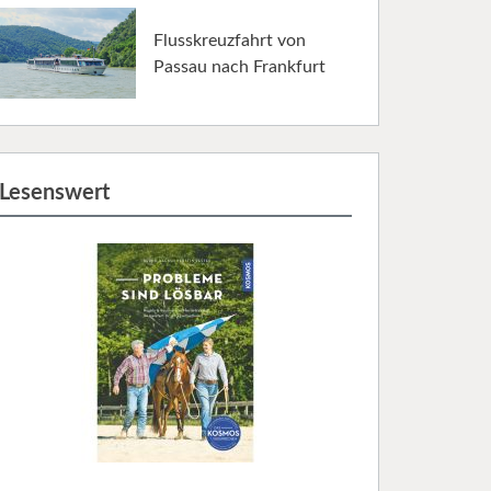
Flusskreuzfahrt von
Passau nach Frankfurt
Lesenswert