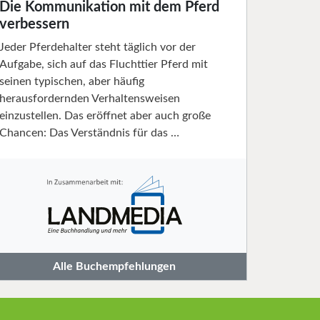
Die Kommunikation mit dem Pferd
verbessern
Jeder Pferdehalter steht täglich vor der
Aufgabe, sich auf das Fluchttier Pferd mit
seinen typischen, aber häufig
herausfordernden Verhaltensweisen
einzustellen. Das eröffnet aber auch große
Chancen: Das Verständnis für das …
Alle Buchempfehlungen